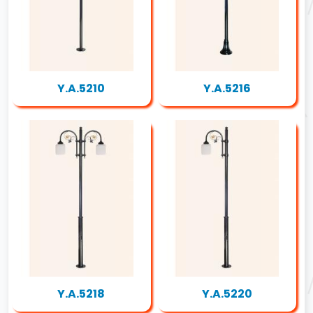
Y.A.5210
Y.A.5216
Y.A.5218
Y.A.5220