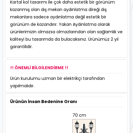
Kartal kol tasarımı ile çok daha estetik bir görünüm
kazanmış olan dış mekan aydınlatma direği dış
mekanlara sadece aydınlatma değil estetik bir
görünüm de kazandırır. Yakan Aydınlatma olarak
ürünlerimizin olmazsa olmazlarından olan sağlamlık ve
kaliteyi bu tasarımda da bulacaksınız. Ürünümüz 2 yıl
garantilidir.
!! ÖNEMLİ BİLGİLENDİRME !!
Ürün kurulumu uzman bir elektrikçi tarafından
yapılmalıdır.
Ürünün İnsan Bedenine Oranı
70 cm