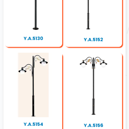
Y.A.5130
Y.A.5152
Y.A.5154
Y.A.5156