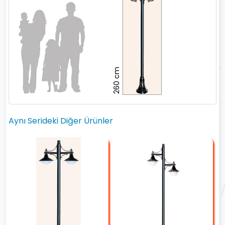
260 cm
Aynı Serideki Diğer Ürünler