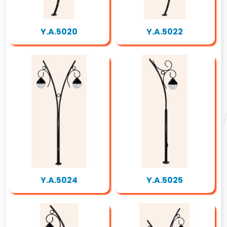
Y.A.5020
Y.A.5022
Y.A.5024
Y.A.5025