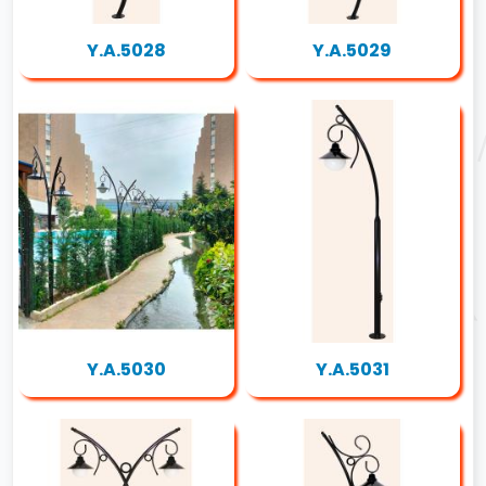
Y.A.5028
Y.A.5029
Y.A.5030
Y.A.5031