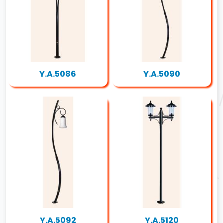
Y.A.5086
Y.A.5090
Y.A.5092
Y.A.5120