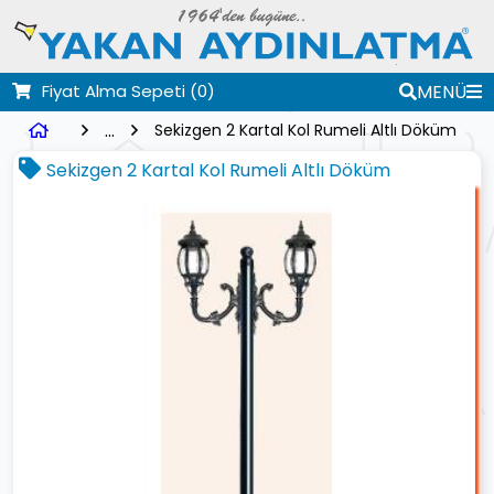
Fiyat Alma Sepeti
(0)
MENÜ
...
Sekizgen 2 Kartal Kol Rumeli Altlı Döküm
Sekizgen 2 Kartal Kol Rumeli Altlı Döküm