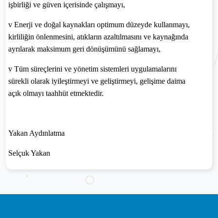
işbirliği ve güven içerisinde çalışmayı,
v
Enerji ve doğal kaynakları optimum düzeyde kullanmayı,
kirliliğin önlenmesini, atıkların azaltılmasını ve kaynağında
ayrılarak maksimum geri dönüşümünü sağlamayı,
v
Tüm süreçlerini ve yönetim sistemleri uygulamalarını
sürekli olarak iyileştirmeyi ve geliştirmeyi, gelişime daima
açık olmayı taahhüt etmektedir.
Yakan Aydınlatma
Selçuk Yakan