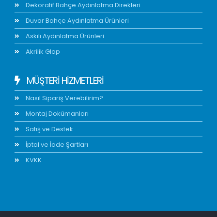
Dekoratif Bahçe Aydınlatma Direkleri
Duvar Bahçe Aydınlatma Ürünleri
Askılı Aydınlatma Ürünleri
Akrilik Glop
MÜŞTERİ HİZMETLERİ
Nasıl Sipariş Verebilirim?
Montaj Dokümanları
Satış ve Destek
İptal ve İade Şartları
KVKK