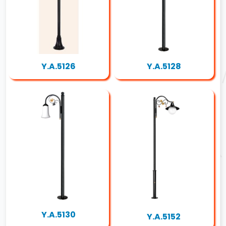
Y.A.5126
Y.A.5128
Y.A.5130
Y.A.5152