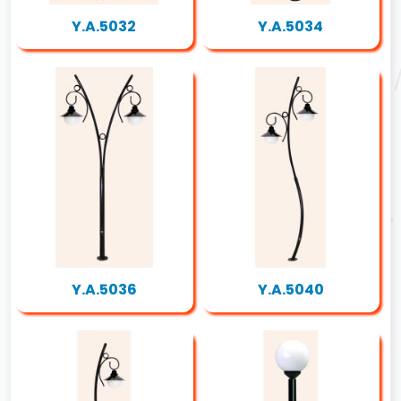
Y.A.5032
Y.A.5034
Y.A.5036
Y.A.5040