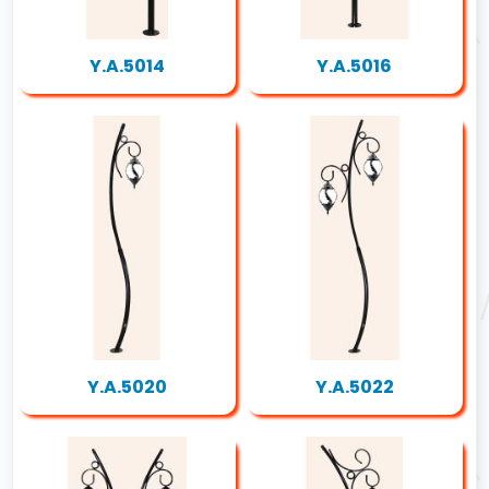
Y.A.5014
Y.A.5016
Y.A.5020
Y.A.5022