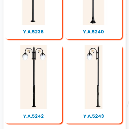
Y.A.5236
Y.A.5240
Y.A.5242
Y.A.5243