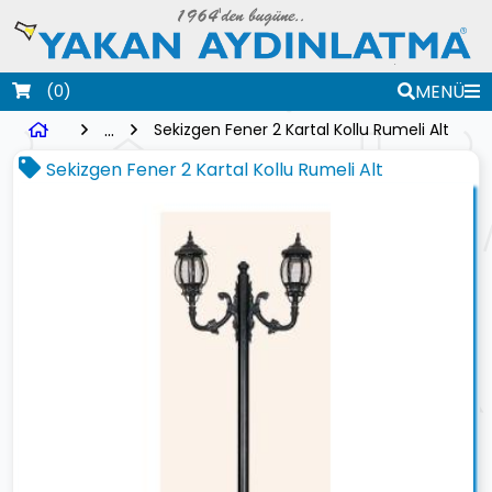
(0)
MENÜ
...
Sekizgen Fener 2 Kartal Kollu Rumeli Alt
Sekizgen Fener 2 Kartal Kollu Rumeli Alt