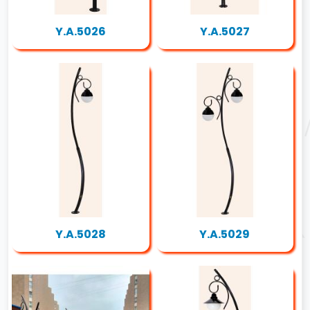
Y.A.5026
Y.A.5027
Y.A.5028
Y.A.5029