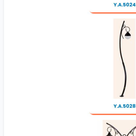
Y.A.5024
Y.A.5028