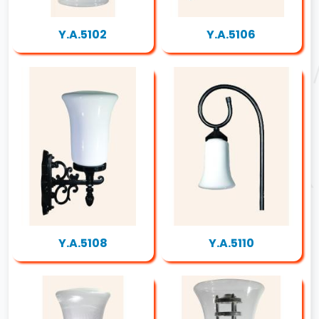
Y.A.5102
Y.A.5106
Y.A.5108
Y.A.5110