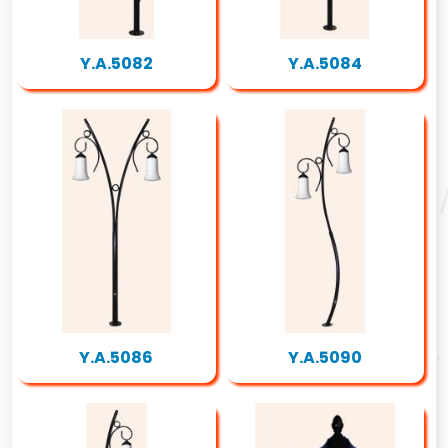
Y.A.5082
Y.A.5084
Y.A.5086
Y.A.5090