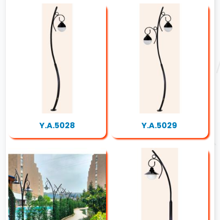
Y.A.5028
Y.A.5029