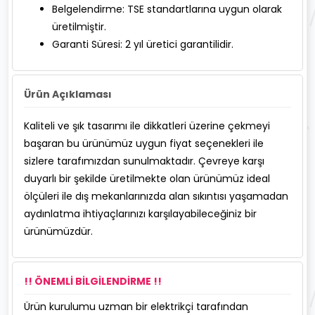
Belgelendirme: TSE standartlarına uygun olarak
üretilmiştir.
Garanti Süresi: 2 yıl üretici garantilidir.
Ürün Açıklaması
Kaliteli ve şık tasarımı ile dikkatleri üzerine çekmeyi
başaran bu ürünümüz uygun fiyat seçenekleri ile
sizlere tarafımızdan sunulmaktadır. Çevreye karşı
duyarlı bir şekilde üretilmekte olan ürünümüz ideal
ölçüleri ile dış mekanlarınızda alan sıkıntısı yaşamadan
aydınlatma ihtiyaçlarınızı karşılayabileceğiniz bir
ürünümüzdür.
!! ÖNEMLİ BİLGİLENDİRME !!
Ürün kurulumu uzman bir elektrikçi tarafından