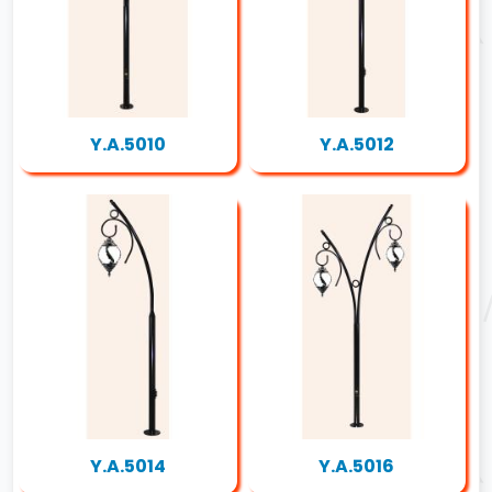
Y.A.5010
Y.A.5012
Y.A.5014
Y.A.5016