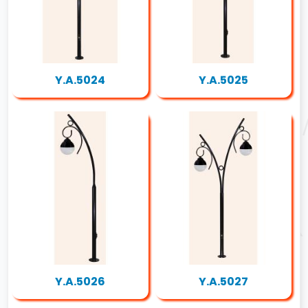
Y.A.5024
Y.A.5025
Y.A.5026
Y.A.5027