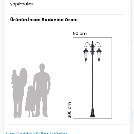
yapılmalıdır.
Ürünün İnsan Bedenine Oranı
90 cm
300 cm