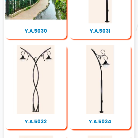
Y.A.5030
Y.A.5031
Y.A.5032
Y.A.5034