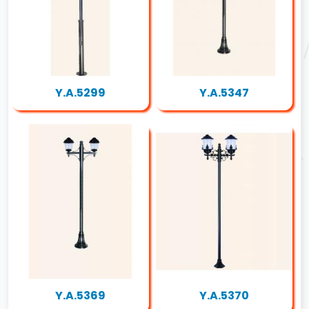
Y.A.5299
Y.A.5347
Y.A.5369
Y.A.5370