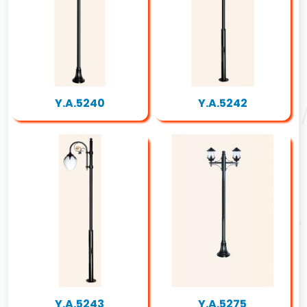
Y.A.5240
Y.A.5242
Y.A.5243
Y.A.5275