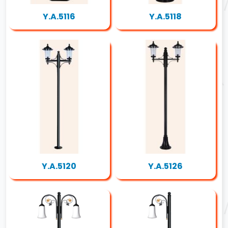
Y.A.5116
Y.A.5118
Y.A.5120
Y.A.5126