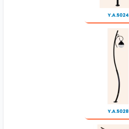
Y.A.5024
Y.A.5028