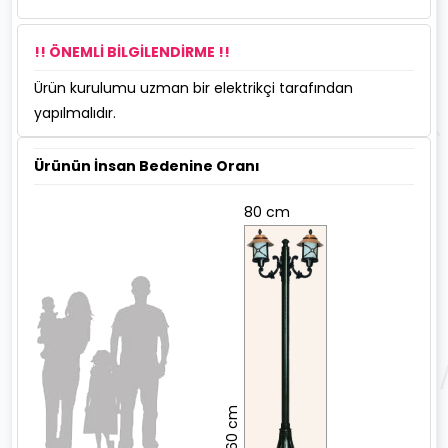
!! ÖNEMLİ BİLGİLENDİRME !!
Ürün kurulumu uzman bir elektrikçi tarafından
yapılmalıdır.
Ürünün İnsan Bedenine Oranı
80 cm
260 cm