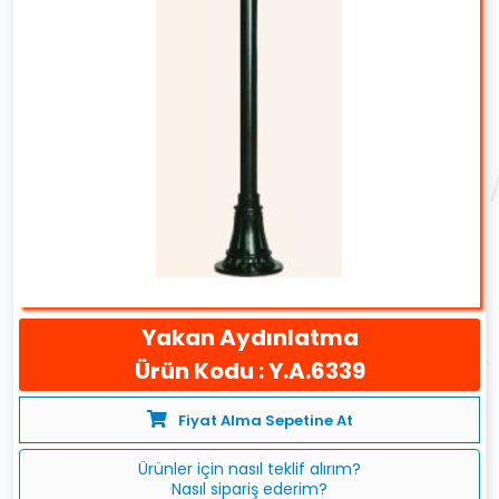
Yakan Aydınlatma
Ürün Kodu : Y.A.6339
Fiyat Alma Sepetine At
Ürünler için nasıl teklif alırım?
Nasıl sipariş ederim?