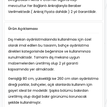
mevcuttur.Yer Bağlantı Ankrajlarıyla Beraber
Verilmektedir.( Ankraj Fiyata dahildir.) 2 yıl Garantilidir.
Ürün Açıklaması
Dış mekan aydınlatmalarında kullanılması için özel
olarak imal edilen bu tasarım, bahçe aydınlatma
direkleri kategorisinde beğeninize ve kullanımınıza
sunulmaktadır. Tamamı dış mekana uygun
malzemelerden üretilmiş olup 2 yıl garanti
kapsamında yer almaktadır.
Genişliği 80 cm, yüksekliği ise 260 cm olan aydınlatma
direği parklar, bahçeler, açık alanlarda kullanım için
gayet ideal bir modeldir. Şapka bölümü bakırdan
üretilmiş olup doğal bakır görünümü korunacak
şekilde kullanılmıştır.