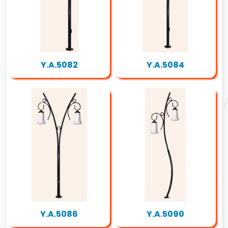
Y.A.5082
Y.A.5084
Y.A.5086
Y.A.5090