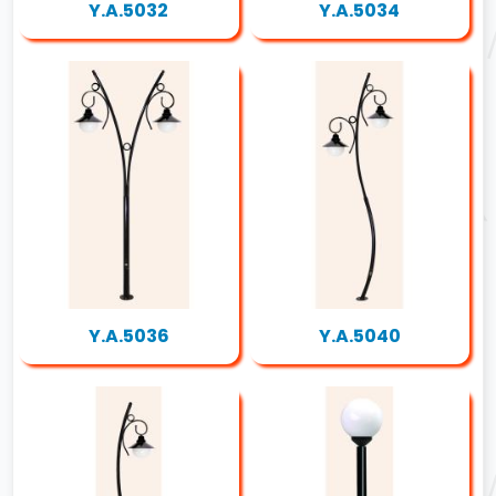
Y.A.5032
Y.A.5034
Y.A.5036
Y.A.5040