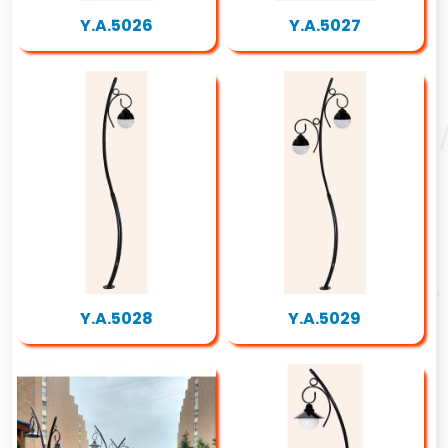
Y.A.5026
Y.A.5027
Y.A.5028
Y.A.5029