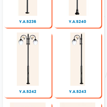
Y.A.5236
Y.A.5240
Y.A.5242
Y.A.5243