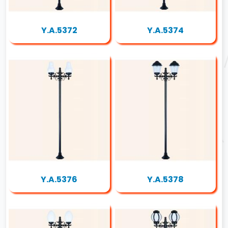
Y.A.5372
Y.A.5374
Y.A.5376
Y.A.5378