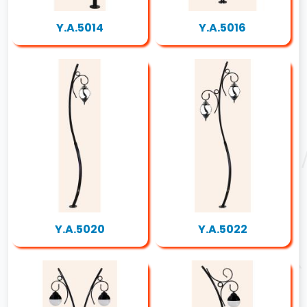
Y.A.5014
Y.A.5016
Y.A.5020
Y.A.5022