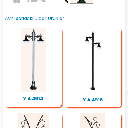
Aynı Serideki Diğer Ürünler
Y.A.4914
Y.A.4916