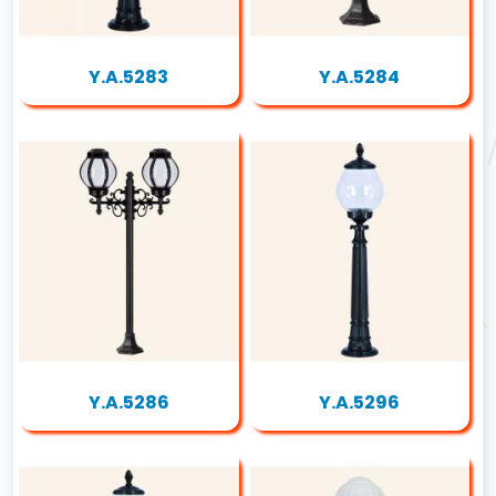
Y.A.5283
Y.A.5284
Y.A.5286
Y.A.5296