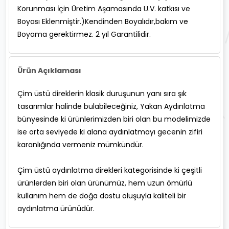
Korunması İçin Üretim Aşamasında U.V. katkısı ve
Boyası Eklenmiştir.)Kendinden Boyalıdır,bakım ve
Boyama gerektirmez. 2 yıl Garantilidir.
Ürün Açıklaması
Çim üstü direklerin klasik duruşunun yanı sıra şık
tasarımlar halinde bulabileceğiniz, Yakan Aydınlatma
bünyesinde ki ürünlerimizden biri olan bu modelimizde
ise orta seviyede ki alana aydınlatmayı gecenin zifiri
karanlığında vermeniz mümkündür.
Çim üstü aydınlatma direkleri kategorisinde ki çeşitli
ürünlerden biri olan ürünümüz, hem uzun ömürlü
kullanım hem de doğa dostu oluşuyla kaliteli bir
aydınlatma ürünüdür.