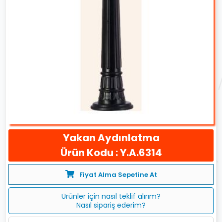
Yakan Aydınlatma
Ürün Kodu : Y.A.6314
Fiyat Alma Sepetine At
Ürünler için nasıl teklif alırım?
Nasıl sipariş ederim?