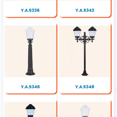
Y.A.5336
Y.A.5342
Y.A.5346
Y.A.5348