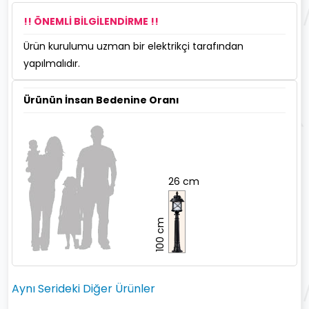
!! ÖNEMLİ BİLGİLENDİRME !!
Ürün kurulumu uzman bir elektrikçi tarafından
yapılmalıdır.
Ürünün İnsan Bedenine Oranı
26 cm
100 cm
Aynı Serideki Diğer Ürünler