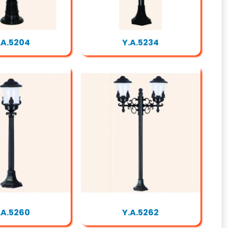
.A.5204
Y.A.5234
.A.5260
Y.A.5262