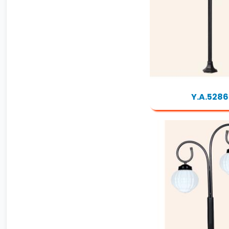
Y.A.5286