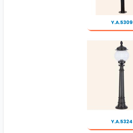
Y.A.5309
Y.A.5324