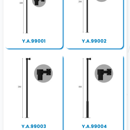
Y.A.99001
Y.A.99002
Y.A.99003
Y.A.99004