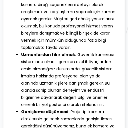
kamera direği seçeneklerini detaylı olarak
araştırmak ve karşılaştırma yapmak için zaman
ayırmak gerekir. Müşteri geri dönüş yorumlarını
okumak, bu konuda profesyonel hizmet veren
bireylere danışmak ve bilinçli bir şekilde karar
vermek için mümkün olduğunca fazla bilgi
toplamakta fayda vardır,
Uzmanlardan fikir almak:
Güvenlik kamerası
sisteminde olması gereken özel ihtiyaçlardan
emin olmadığınız durumlarda, güvenlik sistemi
imalatı hakkında profesyonel olan ya da
alanında uzman kişilere danışmak gerekir. Bu
alanda sahip olunan deneyim ve endüstri
bilgilerine dayanarak değerli bilgi ve öneriler
önemli bir yol gösterici olarak nitelendirilir,
Genişleme düşüncesi:
Proje tipi kamera
direklerinin gelecek zamanlarda genişletilmesi
gerektiğini düşünüyorsanız, buna ek kamera ya