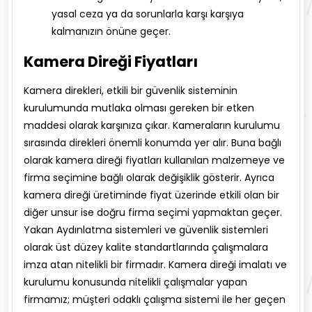
yasal ceza ya da sorunlarla karşı karşıya
kalmanızın önüne geçer.
Kamera Direği Fiyatları
Kamera direkleri, etkili bir güvenlik sisteminin
kurulumunda mutlaka olması gereken bir etken
maddesi olarak karşınıza çıkar. Kameraların kurulumu
sırasında direkleri önemli konumda yer alır. Buna bağlı
olarak kamera direği fiyatları kullanılan malzemeye ve
firma seçimine bağlı olarak değişiklik gösterir. Ayrıca
kamera direği üretiminde fiyat üzerinde etkili olan bir
diğer unsur ise doğru firma seçimi yapmaktan geçer.
Yakan Aydınlatma sistemleri ve güvenlik sistemleri
olarak üst düzey kalite standartlarında çalışmalara
imza atan nitelikli bir firmadır. Kamera direği imalatı ve
kurulumu konusunda nitelikli çalışmalar yapan
firmamız; müşteri odaklı çalışma sistemi ile her geçen