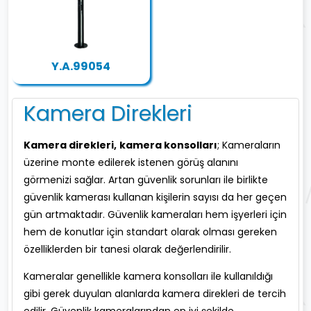
Y.A.99054
Kamera Direkleri
Kamera direkleri,
kamera konsolları
; Kameraların
üzerine monte edilerek istenen görüş alanını
görmenizi sağlar. Artan güvenlik sorunları ile birlikte
güvenlik kamerası kullanan kişilerin sayısı da her geçen
gün artmaktadır. Güvenlik kameraları hem işyerleri için
hem de konutlar için standart olarak olması gereken
özelliklerden bir tanesi olarak değerlendirilir.
Kameralar genellikle kamera konsolları ile kullanıldığı
gibi gerek duyulan alanlarda kamera direkleri de tercih