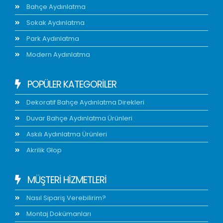
Bahçe Aydınlatma
Sokak Aydınlatma
Park Aydınlatma
Modern Aydınlatma
POPÜLER KATEGORİLER
Dekoratif Bahçe Aydınlatma Direkleri
Duvar Bahçe Aydınlatma Ürünleri
Askılı Aydınlatma Ürünleri
Akrilik Glop
MÜŞTERİ HİZMETLERİ
Nasıl Sipariş Verebilirim?
Montaj Dokümanları