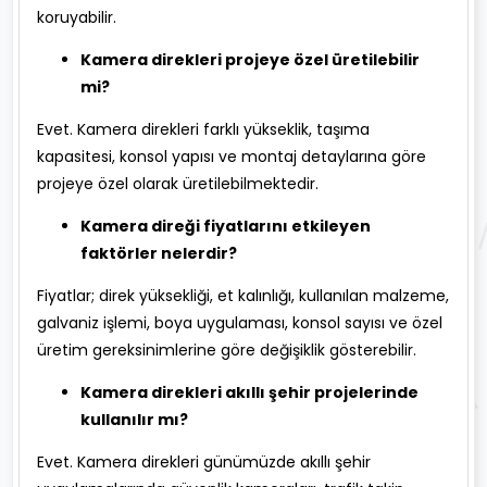
koruyabilir.
Kamera direkleri projeye özel üretilebilir
mi?
Evet. Kamera direkleri farklı yükseklik, taşıma
kapasitesi, konsol yapısı ve montaj detaylarına göre
projeye özel olarak üretilebilmektedir.
Kamera direği fiyatlarını etkileyen
faktörler nelerdir?
Fiyatlar; direk yüksekliği, et kalınlığı, kullanılan malzeme,
galvaniz işlemi, boya uygulaması, konsol sayısı ve özel
üretim gereksinimlerine göre değişiklik gösterebilir.
Kamera direkleri akıllı şehir projelerinde
kullanılır mı?
Evet. Kamera direkleri günümüzde akıllı şehir