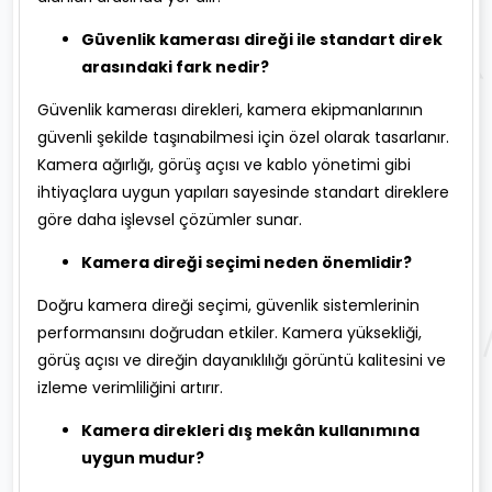
Güvenlik kamerası direği ile standart direk
arasındaki fark nedir?
Güvenlik kamerası direkleri, kamera ekipmanlarının
güvenli şekilde taşınabilmesi için özel olarak tasarlanır.
Kamera ağırlığı, görüş açısı ve kablo yönetimi gibi
ihtiyaçlara uygun yapıları sayesinde standart direklere
göre daha işlevsel çözümler sunar.
Kamera direği seçimi neden önemlidir?
Doğru kamera direği seçimi, güvenlik sistemlerinin
performansını doğrudan etkiler. Kamera yüksekliği,
görüş açısı ve direğin dayanıklılığı görüntü kalitesini ve
izleme verimliliğini artırır.
Kamera direkleri dış mekân kullanımına
uygun mudur?