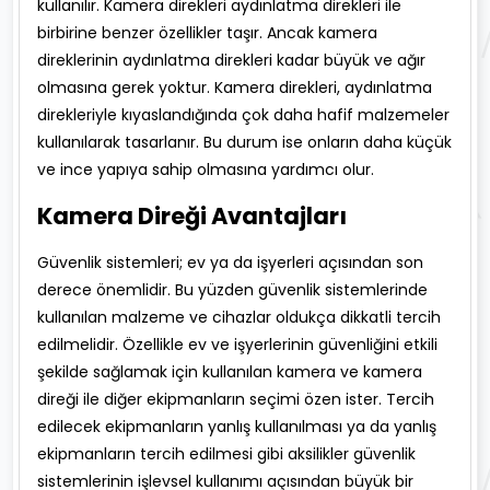
kullanılır. Kamera direkleri aydınlatma direkleri ile
birbirine benzer özellikler taşır. Ancak kamera
direklerinin aydınlatma direkleri kadar büyük ve ağır
olmasına gerek yoktur. Kamera direkleri, aydınlatma
direkleriyle kıyaslandığında çok daha hafif malzemeler
kullanılarak tasarlanır. Bu durum ise onların daha küçük
ve ince yapıya sahip olmasına yardımcı olur.
Kamera Direği Avantajları
Güvenlik sistemleri; ev ya da işyerleri açısından son
derece önemlidir. Bu yüzden güvenlik sistemlerinde
kullanılan malzeme ve cihazlar oldukça dikkatli tercih
edilmelidir. Özellikle ev ve işyerlerinin güvenliğini etkili
şekilde sağlamak için kullanılan kamera ve kamera
direği ile diğer ekipmanların seçimi özen ister. Tercih
edilecek ekipmanların yanlış kullanılması ya da yanlış
ekipmanların tercih edilmesi gibi aksilikler güvenlik
sistemlerinin işlevsel kullanımı açısından büyük bir