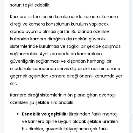
sorun teşkil edebilir.
Kamera sistemlerinin kurulumunda kamera, kamera
direği ve kamera konsolunun kurulum yapılacak
alanda uyumlu olması şarttır. Bu alanda özellikle
kullanılan kamera direğinin dış mekân güvenlik
sistemlerinde kurulması ve sağlıklı bir şekilde çalışması
sağlanmalıdır. Aynı zamanda bu kameraların
güvenliğinin sağlanması ve dışarıdan herhangi bir
müdahale sonucunda servis dışı bırakılmasının önüne
geçmek açısından kamera direği önemli konumda yer
alır.
Kamera direği sistemlerinin ön plana çıkan avantajlı
özellikleri şu şekilde sıralanabilir:
Esneklik ve çeşitlilik:
Birbirinden farklı montaj
ve kamera tipine uygun olacak şekilde üretilen
bu direkler, güvenlik ihtiyaçlarına çok farklı