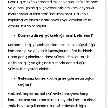
Evet. Dış mekân kamera direkleri yağmur, rüzgâr, nem
ve güneş ışınları gibi çevresel etkilere karşı dayanıklı
malzemeler kullanılarak üretilmektedir. Galvaniz
kaplama ve elektrostatik boya uygulamaları uzun
ömürlü kullanım sağlar.
Kamera direği yüksekliği nasıl belirlenir?
Kamera direği yüksekliği; izlenecek alanın büyüklüğü,
kamera tipi ve güvenlik ihtiyaçlarına göre belirlenir.
Daha geniş alanlarda daha yüksek direkler tercih
edilirken, giriş ve çıkış noktalarında daha düşük
yükseklikler yeterli olabilir.
Galvaniz kamera direği ne gibi avantajlar
sağlar?
Galvaniz kaplama, çelik yüzeyin korozyona karşı
korunmasına yardımcı olur. Bu sayede kamera direği
zorlu hava koşullarında uzun yıllar dayanıklılığını