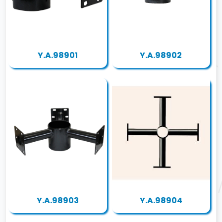
Y.A.98901
Y.A.98902
Y.A.98903
Y.A.98904