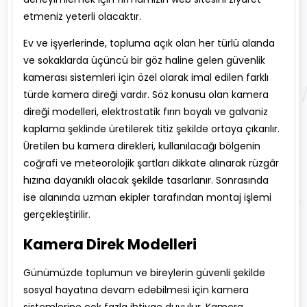
etmeniz yeterli olacaktır.
Ev ve işyerlerinde, topluma açık olan her türlü alanda
ve sokaklarda üçüncü bir göz haline gelen güvenlik
kamerası sistemleri için özel olarak imal edilen farklı
türde kamera direği vardır. Söz konusu olan kamera
direği modelleri, elektrostatik fırın boyalı ve galvaniz
kaplama şeklinde üretilerek titiz şekilde ortaya çıkarılır.
Üretilen bu kamera direkleri, kullanılacağı bölgenin
coğrafi ve meteorolojik şartları dikkate alınarak rüzgâr
hızına dayanıklı olacak şekilde tasarlanır. Sonrasında
ise alanında uzman ekipler tarafından montaj işlemi
gerçekleştirilir.
Kamera Direk Modelleri
Günümüzde toplumun ve bireylerin güvenli şekilde
sosyal hayatına devam edebilmesi için kamera