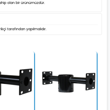
hip olan bir ürünümüzdür.
kçi tarafından yapılmalıdır.