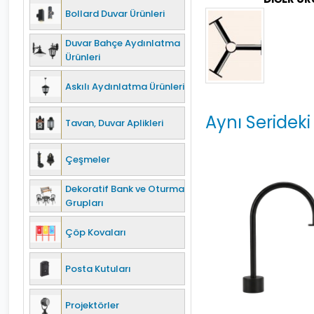
Bollard Duvar Ürünleri
Duvar Bahçe Aydınlatma
Ürünleri
Askılı Aydınlatma Ürünleri
Aynı Serideki
Tavan, Duvar Aplikleri
Çeşmeler
Dekoratif Bank ve Oturma
Grupları
Çöp Kovaları
Posta Kutuları
Projektörler