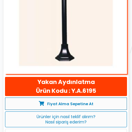
Yakan Aydınlatma
Ürün Kodu : Y.A.6195
Fiyat Alma Sepetine At
Ürünler için nasıl teklif alırım?
Nasıl sipariş ederim?