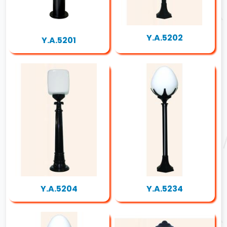
Y.A.5202
Y.A.5201
Y.A.5204
Y.A.5234