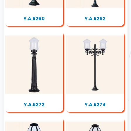
Y.A.5260
Y.A.5262
Y.A.5272
Y.A.5274