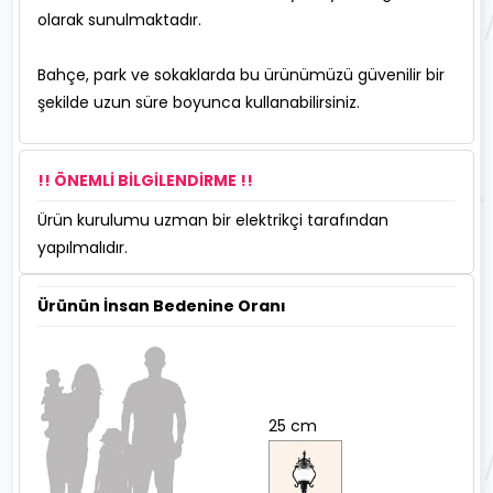
olarak sunulmaktadır.
Bahçe, park ve sokaklarda bu ürünümüzü güvenilir bir
şekilde uzun süre boyunca kullanabilirsiniz.
!! ÖNEMLİ BİLGİLENDİRME !!
Ürün kurulumu uzman bir elektrikçi tarafından
yapılmalıdır.
Ürünün İnsan Bedenine Oranı
25 cm