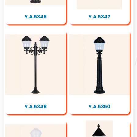
Y.A.5346
Y.A.5347
Y.A.5348
Y.A.5350