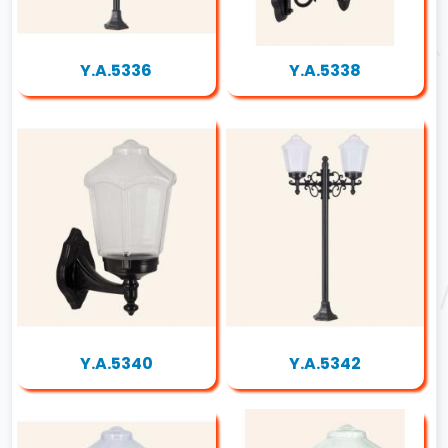
Y.A.5336
Y.A.5338
Y.A.5340
Y.A.5342