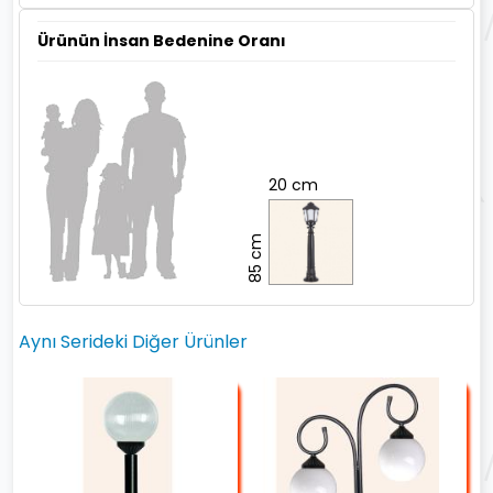
Ürünün İnsan Bedenine Oranı
20 cm
85 cm
Aynı Serideki Diğer Ürünler