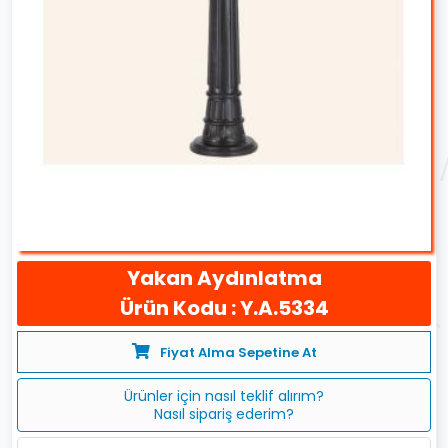
Yakan Aydınlatma
Ürün Kodu : Y.A.5334
Fiyat Alma Sepetine At
Ürünler için nasıl teklif alırım?
Nasıl sipariş ederim?