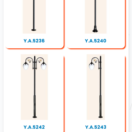
Y.A.5236
Y.A.5240
Y.A.5242
Y.A.5243