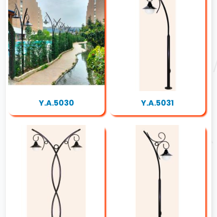
Y.A.5030
Y.A.5031