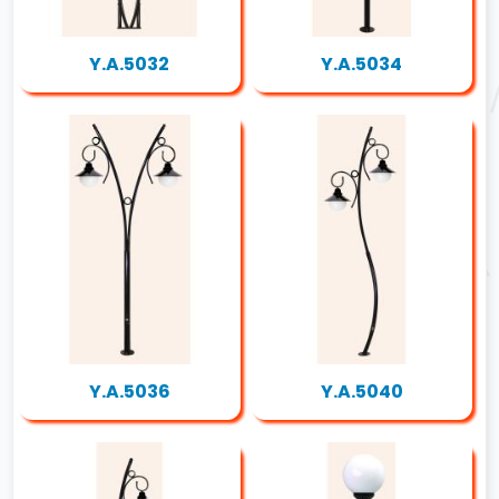
Y.A.5032
Y.A.5034
Y.A.5036
Y.A.5040