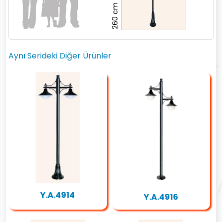
260 cm
Aynı Serideki Diğer Ürünler
Y.A.4914
Y.A.4916