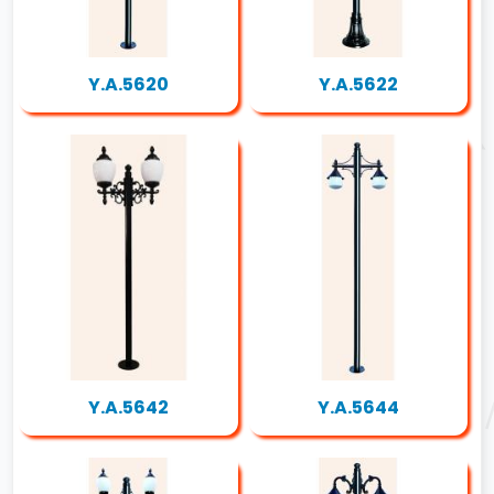
Y.A.5620
Y.A.5622
Y.A.5642
Y.A.5644