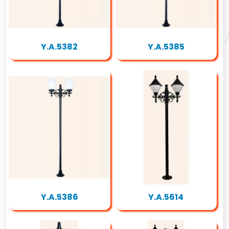
Y.A.5382
Y.A.5385
Y.A.5386
Y.A.5614