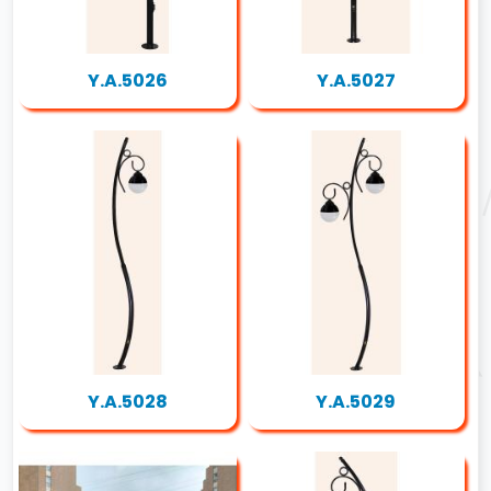
Y.A.5026
Y.A.5027
Y.A.5028
Y.A.5029