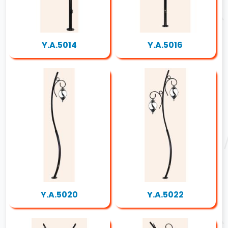
Y.A.5014
Y.A.5016
Y.A.5020
Y.A.5022