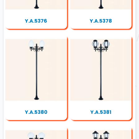
Y.A.5376
Y.A.5378
Y.A.5380
Y.A.5381