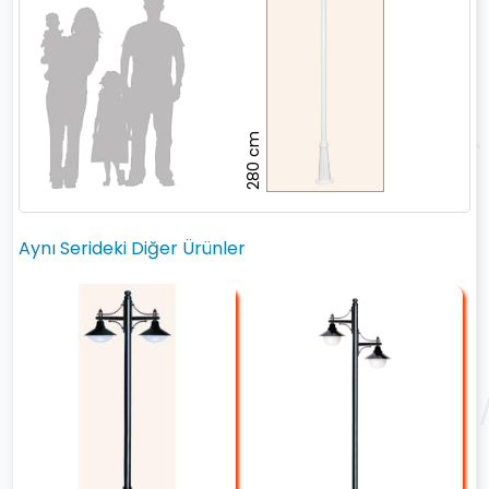
280 cm
Aynı Serideki Diğer Ürünler