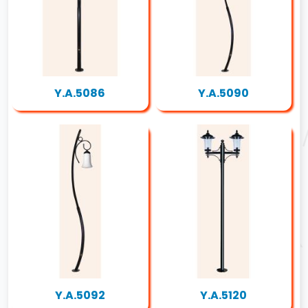
Y.A.5086
Y.A.5090
Y.A.5092
Y.A.5120