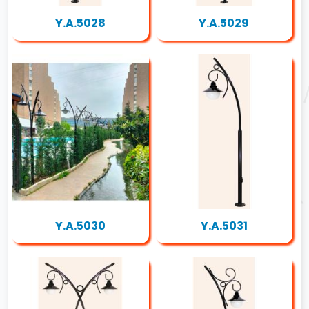
Y.A.5028
Y.A.5029
Y.A.5030
Y.A.5031