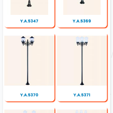
Y.A.5347
Y.A.5369
Y.A.5370
Y.A.5371