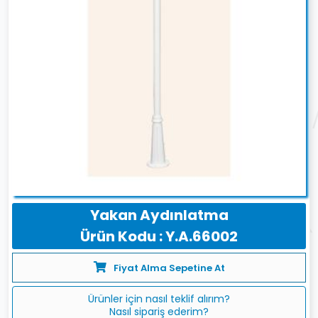
Yakan Aydınlatma
Ürün Kodu : Y.A.66002
Fiyat Alma Sepetine At
Ürünler için nasıl teklif alırım?
Nasıl sipariş ederim?