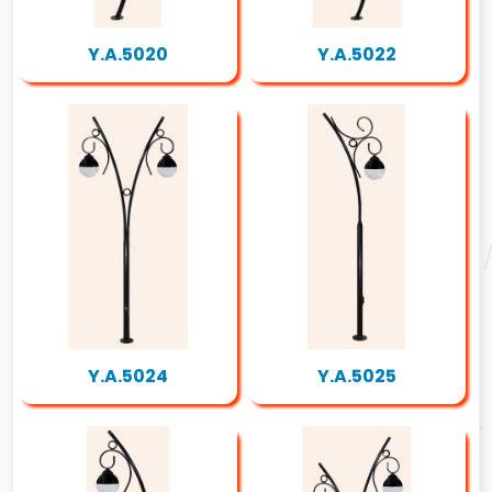
Y.A.5020
Y.A.5022
Y.A.5024
Y.A.5025