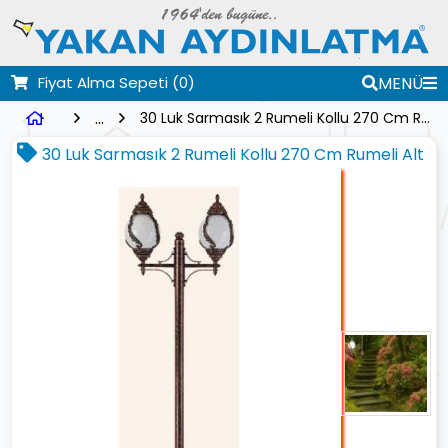
Fiyat Alma Sepeti
(0)
MENÜ
...
30 Luk Sarmasık 2 Rumeli Kollu 270 Cm Rumeli Alt
30 Luk Sarmasık 2 Rumeli Kollu 270 Cm Rumeli Alt