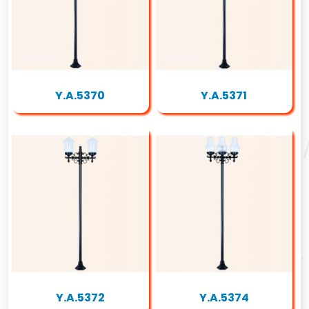
Y.A.5370
Y.A.5371
Y.A.5372
Y.A.5374