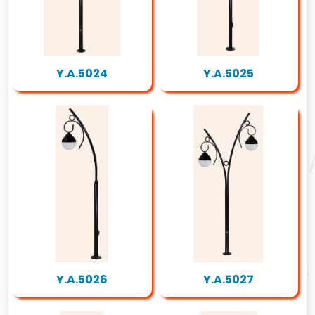
Y.A.5024
Y.A.5025
Y.A.5026
Y.A.5027