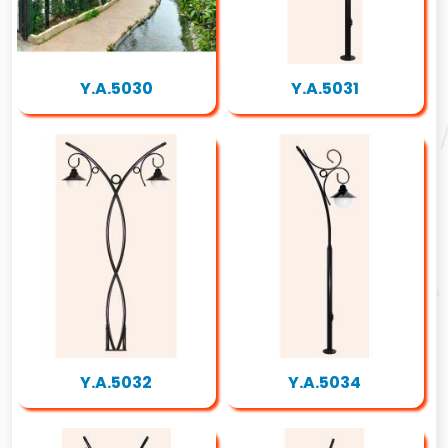
Y.A.5030
Y.A.5031
Y.A.5032
Y.A.5034