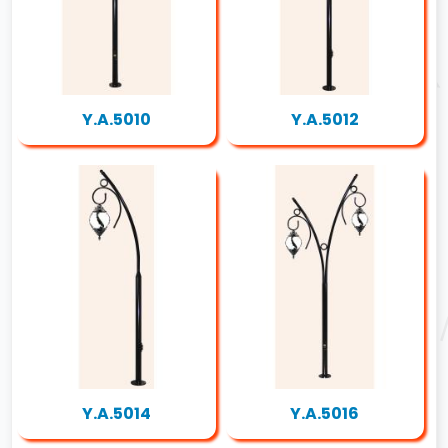
Y.A.5010
Y.A.5012
Y.A.5014
Y.A.5016