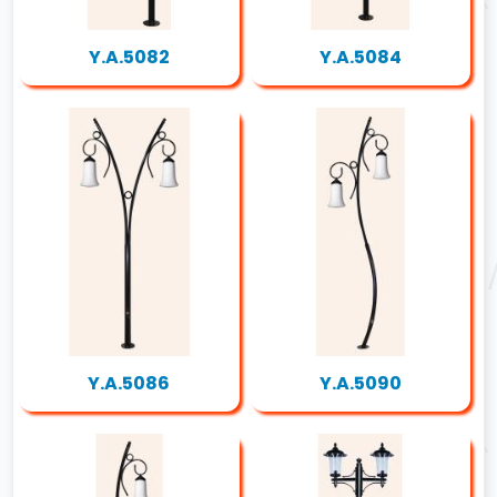
Y.A.5082
Y.A.5084
Y.A.5086
Y.A.5090