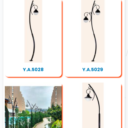
Y.A.5028
Y.A.5029