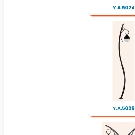
Y.A.5024
Y.A.5028