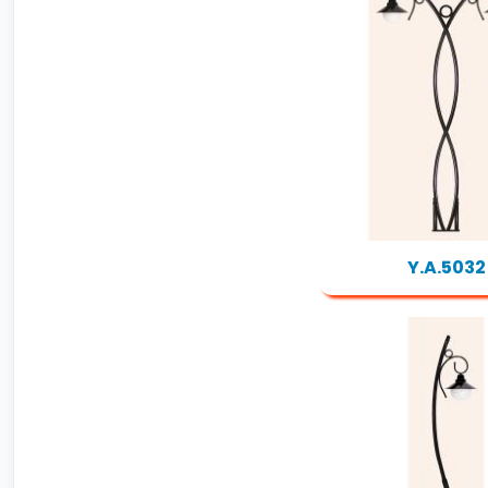
Y.A.5032