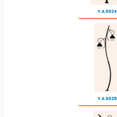
Y.A.5024
Y.A.5029