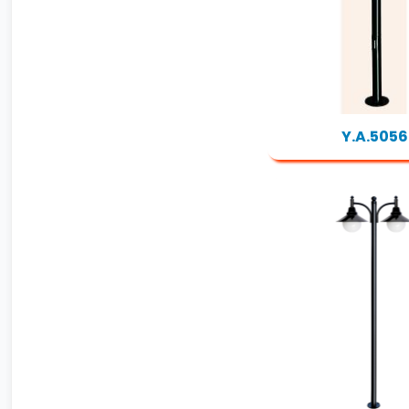
Y.A.5056