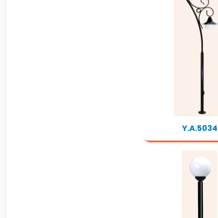
Y.A.5034