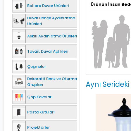
Ürünün İnsan Bed
Bollard Duvar Ürünleri
Duvar Bahçe Aydınlatma
Ürünleri
Askılı Aydınlatma Ürünleri
Tavan, Duvar Aplikleri
Çeşmeler
Dekoratif Bank ve Oturma
Aynı Serideki
Grupları
Çöp Kovaları
Posta Kutuları
Projektörler