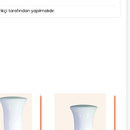
kçi tarafından yapılmalıdır.