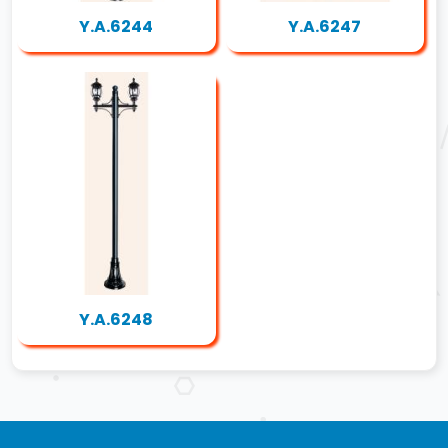
Y.A.6244
Y.A.6247
Y.A.6248