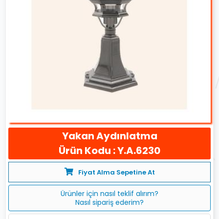
Yakan Aydınlatma
Ürün Kodu : Y.A.6230
Fiyat Alma Sepetine At
Ürünler için nasıl teklif alırım?
Nasıl sipariş ederim?