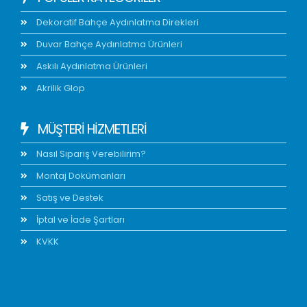
Dekoratif Bahçe Aydınlatma Direkleri
Duvar Bahçe Aydınlatma Ürünleri
Askılı Aydınlatma Ürünleri
Akrilik Glop
MÜŞTERİ HİZMETLERİ
Nasıl Sipariş Verebilirim?
Montaj Dokümanları
Satış ve Destek
İptal ve İade Şartları
KVKK