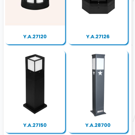
Y.A.27120
Y.A.27126
Y.A.27150
Y.A.28700