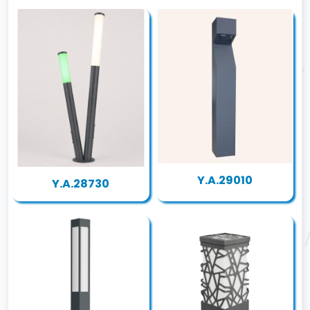
Y.A.29010
Y.A.28730