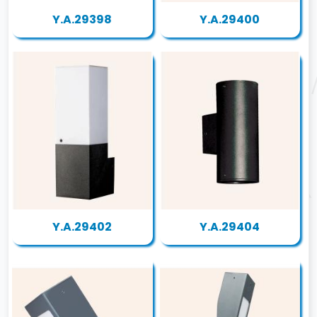
Y.A.29398
Y.A.29400
Y.A.29402
Y.A.29404