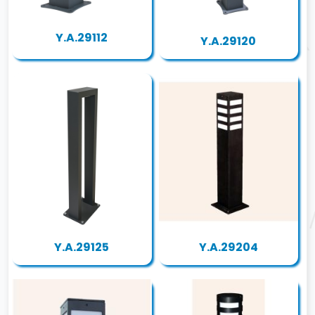
Y.A.29112
Y.A.29120
Y.A.29125
Y.A.29204