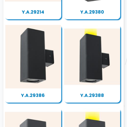
Y.A.29214
Y.A.29380
Y.A.29386
Y.A.29388