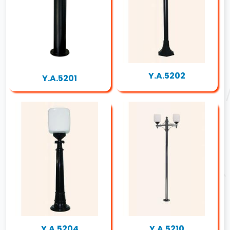
Y.A.5202
Y.A.5201
Y.A.5204
Y.A.5210