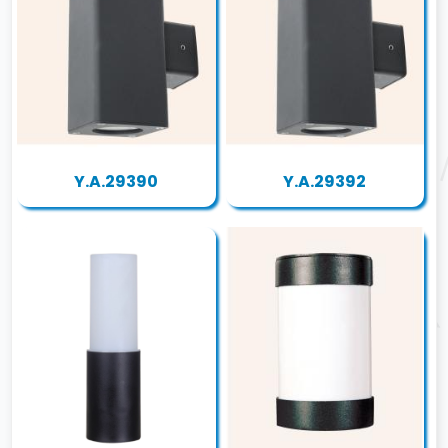
Y.A.29390
Y.A.29392