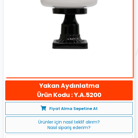
Yakan Aydınlatma
Ürün Kodu : Y.A.5200
Fiyat Alma Sepetine At
Ürünler için nasıl teklif alırım?
Nasıl sipariş ederim?