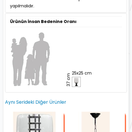
yapılmalıdır.
Ürünün İnsan Bedenine Oranı
25x25 cm
37 cm
Aynı Serideki Diğer Ürünler