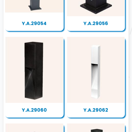
Y.A.29054
Y.A.29056
Y.A.29060
Y.A.29062