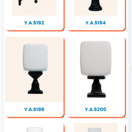
Y.A.5192
Y.A.5194
Y.A.5196
Y.A.5200