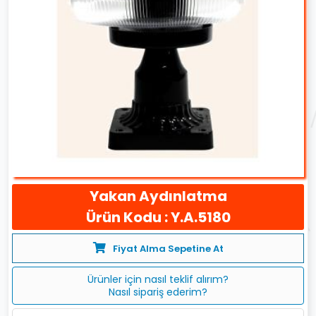
Yakan Aydınlatma
Ürün Kodu : Y.A.5180
Fiyat Alma Sepetine At
Ürünler için nasıl teklif alırım?
Nasıl sipariş ederim?