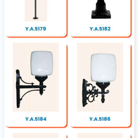
Y.A.5179
Y.A.5182
Y.A.5184
Y.A.5186