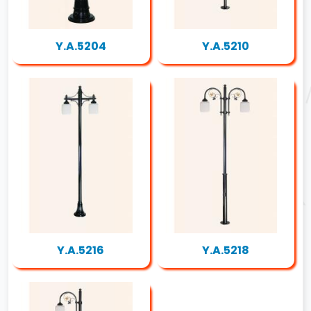
Y.A.5204
Y.A.5210
Y.A.5216
Y.A.5218