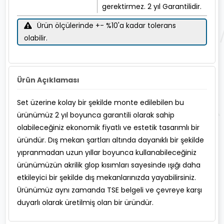
gerektirmez. 2 yıl Garantilidir.
Ürün ölçülerinde +- %10'a kadar tolerans
olabilir.
Ürün Açıklaması
Set üzerine kolay bir şekilde monte edilebilen bu
ürünümüz 2 yıl boyunca garantili olarak sahip
olabileceğiniz ekonomik fiyatlı ve estetik tasarımlı bir
üründür. Dış mekan şartları altında dayanıklı bir şekilde
yıpranmadan uzun yıllar boyunca kullanabileceğiniz
ürünümüzün akrilik glop kısımları sayesinde ışığı daha
etkileyici bir şekilde dış mekanlarınızda yayabilirsiniz.
Ürünümüz aynı zamanda TSE belgeli ve çevreye karşı
duyarlı olarak üretilmiş olan bir üründür.