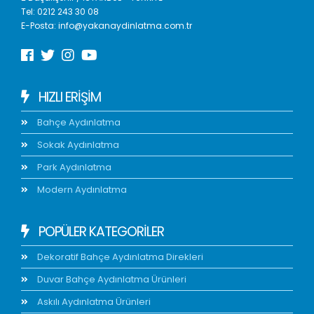
Tel:
0212 243 30 08
E-Posta:
info@yakanaydinlatma.com.tr
HIZLI ERIŞIM
Bahçe Aydınlatma
Sokak Aydınlatma
Park Aydınlatma
Modern Aydınlatma
POPÜLER KATEGORİLER
Dekoratif Bahçe Aydınlatma Direkleri
Duvar Bahçe Aydınlatma Ürünleri
Askılı Aydınlatma Ürünleri