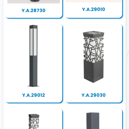
Y.A.29010
Y.A.28730
Y.A.29012
Y.A.29030