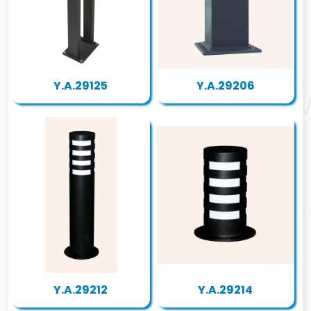
Y.A.29125
Y.A.29206
Y.A.29212
Y.A.29214