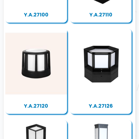
Y.A.27100
Y.A.27110
Y.A.27120
Y.A.27126