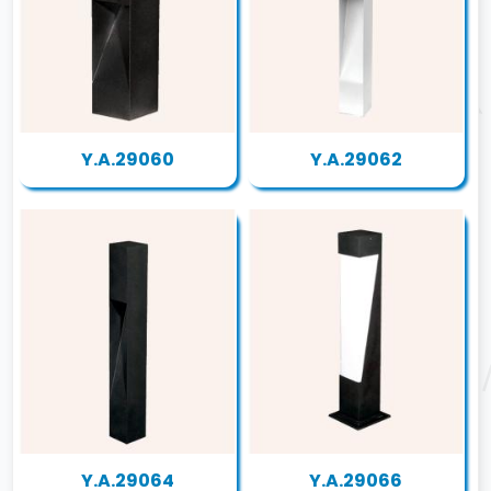
Y.A.29060
Y.A.29062
Y.A.29064
Y.A.29066