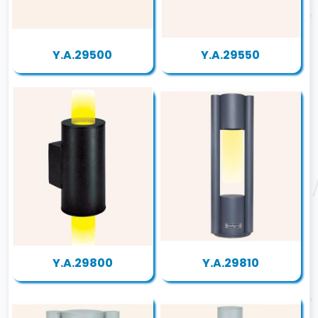
Y.A.29500
Y.A.29550
Y.A.29800
Y.A.29810