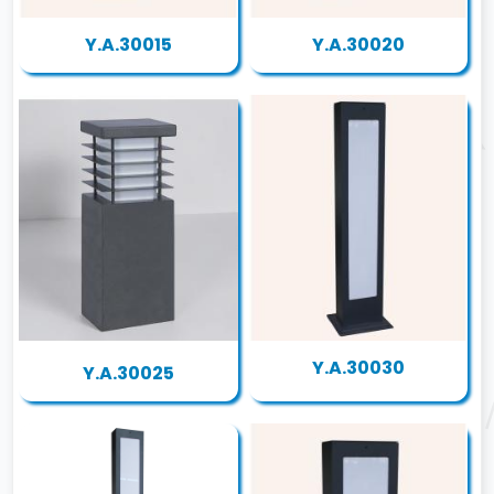
Y.A.30015
Y.A.30020
Y.A.30030
Y.A.30025