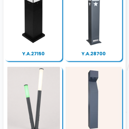
Y.A.27150
Y.A.28700