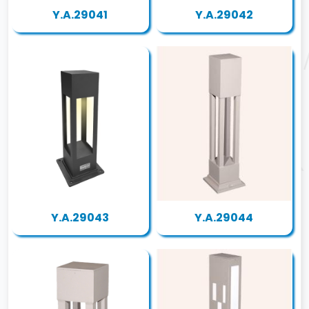
Y.A.29041
Y.A.29042
Y.A.29043
Y.A.29044