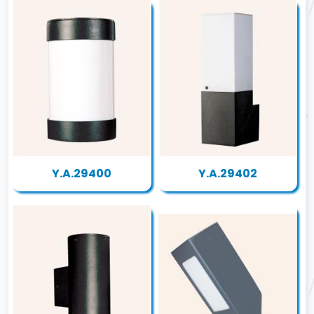
Y.A.29400
Y.A.29402