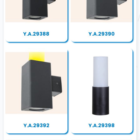
Y.A.29388
Y.A.29390
Y.A.29392
Y.A.29398