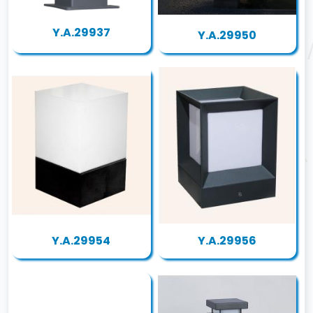
Y.A.29937
Y.A.29950
Y.A.29954
Y.A.29956