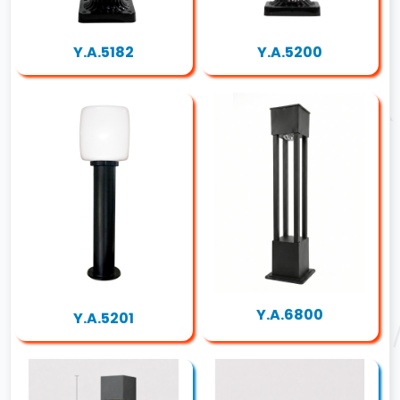
Y.A.5182
Y.A.5200
Y.A.6800
Y.A.5201