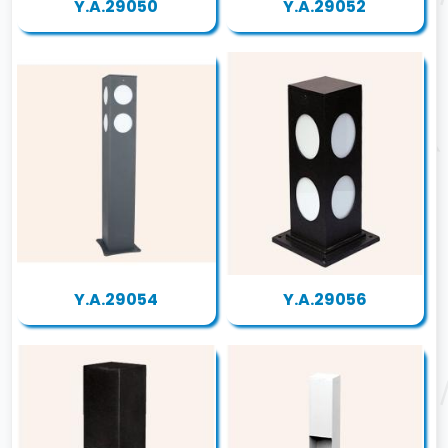
Y.A.29050
Y.A.29052
Y.A.29054
Y.A.29056