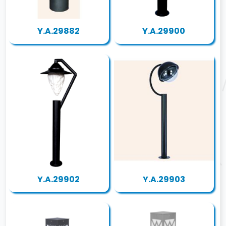
Y.A.29882
Y.A.29900
Y.A.29902
Y.A.29903