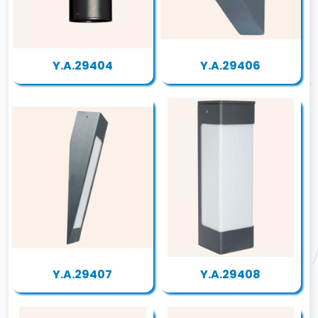
Y.A.29404
Y.A.29406
Y.A.29407
Y.A.29408