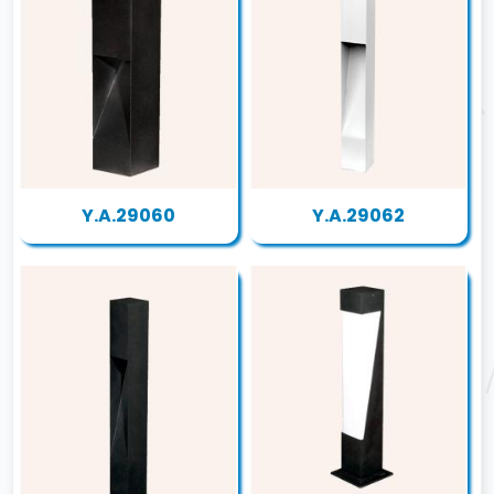
Y.A.29060
Y.A.29062