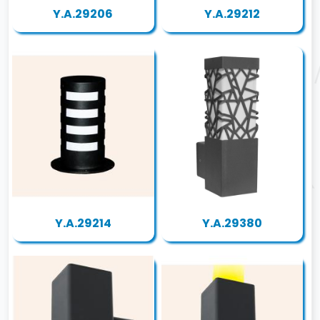
Y.A.29206
Y.A.29212
Y.A.29214
Y.A.29380