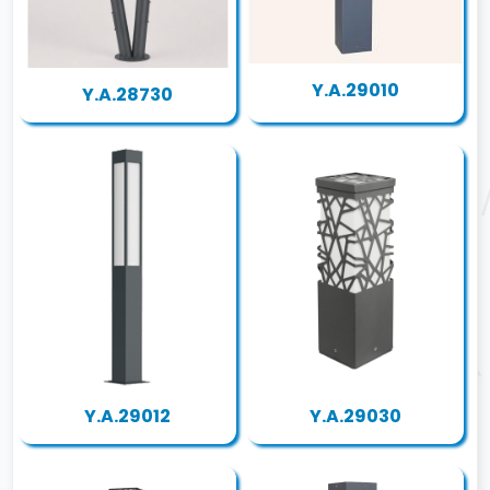
Y.A.29010
Y.A.28730
Y.A.29012
Y.A.29030