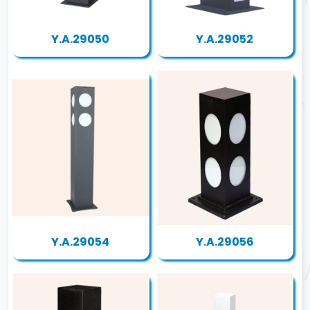
Y.A.29050
Y.A.29052
Y.A.29054
Y.A.29056