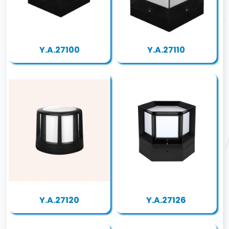
Y.A.27100
Y.A.27110
Y.A.27120
Y.A.27126