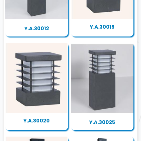
Y.A.30015
Y.A.30012
Y.A.30020
Y.A.30025