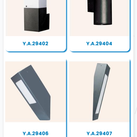
Y.A.29402
Y.A.29404
Y.A.29406
Y.A.29407