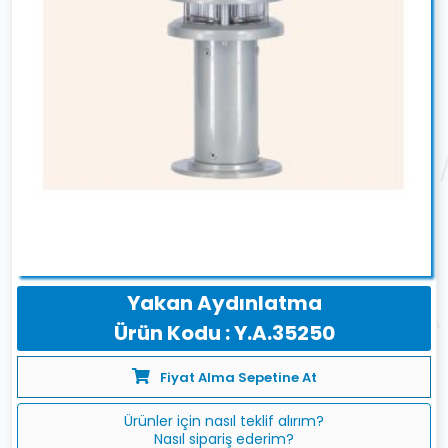
Yakan Aydınlatma
Ürün Kodu : Y.A.35250
Fiyat Alma Sepetine At
Ürünler için nasıl teklif alırım?
Nasıl sipariş ederim?