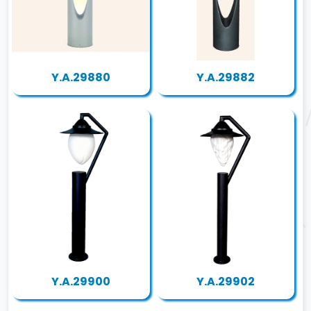
Y.A.29880
Y.A.29882
Y.A.29900
Y.A.29902