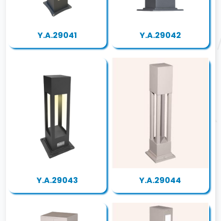
Y.A.29041
Y.A.29042
Y.A.29043
Y.A.29044