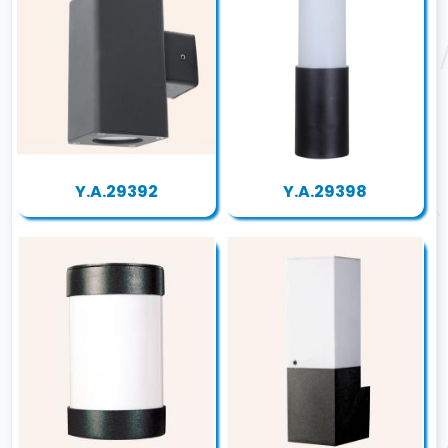
Y.A.29392
Y.A.29398