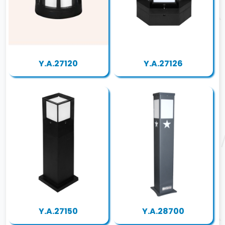
Y.A.27120
Y.A.27126
Y.A.27150
Y.A.28700