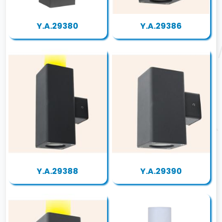
Y.A.29380
Y.A.29386
Y.A.29388
Y.A.29390