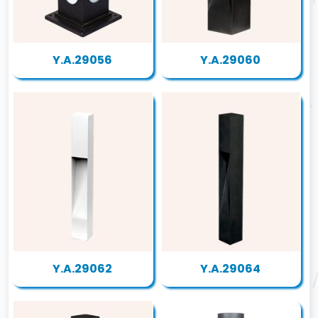
Y.A.29056
Y.A.29060
Y.A.29062
Y.A.29064