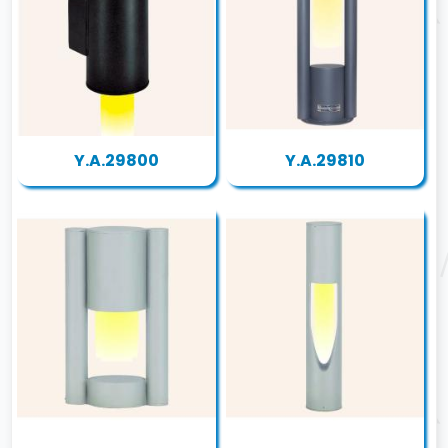
Y.A.29800
Y.A.29810