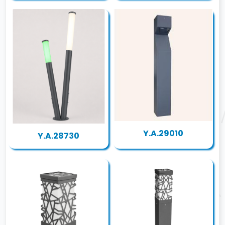
Y.A.29010
Y.A.28730