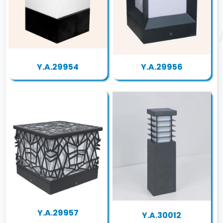
Y.A.29954
Y.A.29956
Y.A.29957
Y.A.30012