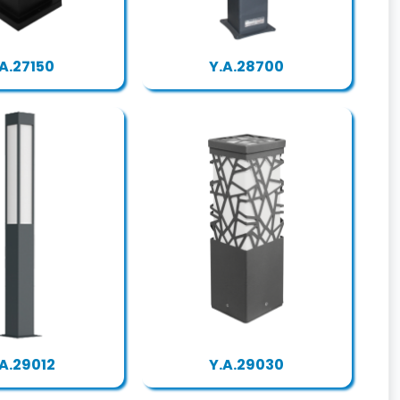
.A.27150
Y.A.28700
.A.29012
Y.A.29030