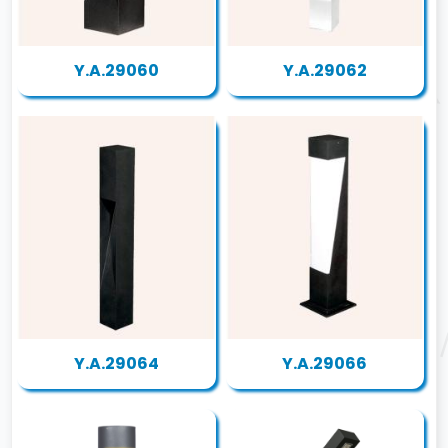
Y.A.29060
Y.A.29062
Y.A.29064
Y.A.29066