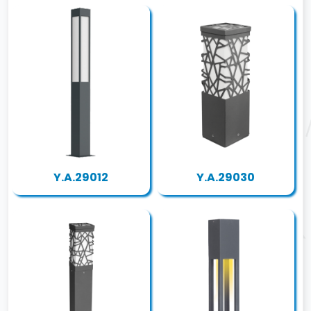
Y.A.29012
Y.A.29030