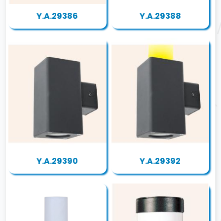
Y.A.29386
Y.A.29388
Y.A.29390
Y.A.29392