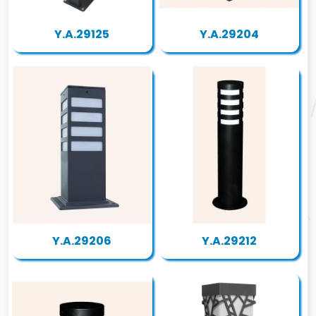
Y.A.29125
Y.A.29204
Y.A.29206
Y.A.29212