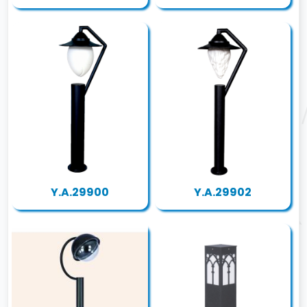
Y.A.29900
Y.A.29902