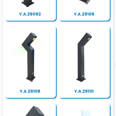
Y.A.29092
Y.A.29106
Y.A.29108
Y.A.29110