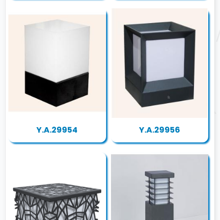
Y.A.29954
Y.A.29956