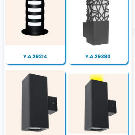
Y.A.29214
Y.A.29380