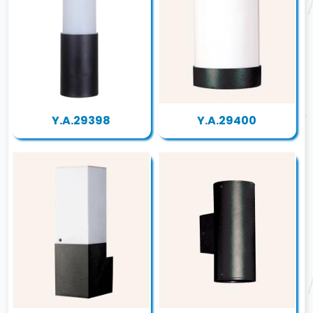
Y.A.29398
Y.A.29400