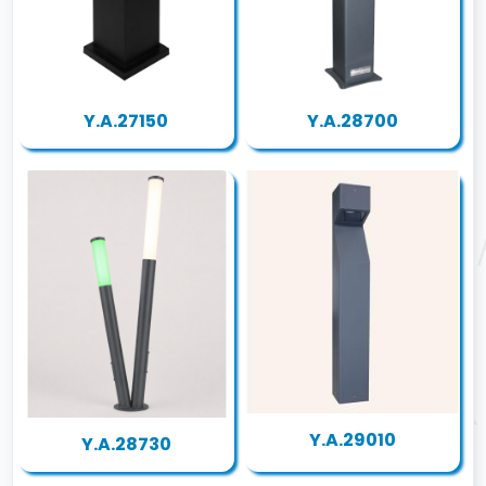
Y.A.27150
Y.A.28700
Y.A.29010
Y.A.28730