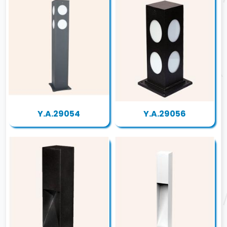
Y.A.29054
Y.A.29056