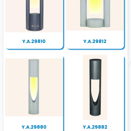
Y.A.29810
Y.A.29812
Y.A.29880
Y.A.29882