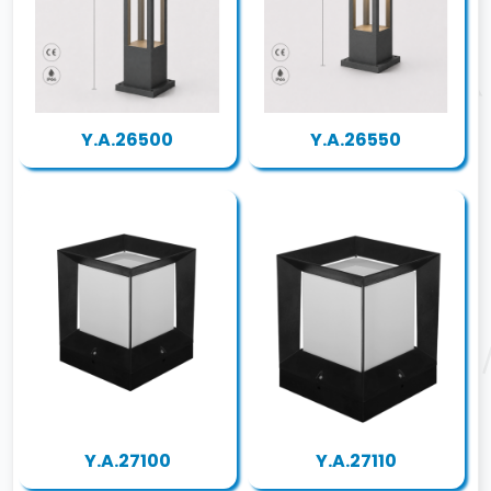
Y.A.26500
Y.A.26550
Y.A.27100
Y.A.27110