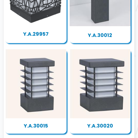
Y.A.29957
Y.A.30012
Y.A.30015
Y.A.30020