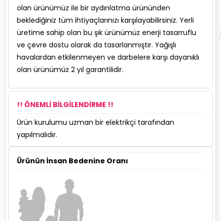
olan ürünümüz ile bir aydınlatma ürününden
beklediğiniz tüm ihtiyaçlarınızı karşılayabilirsiniz. Yerli
üretime sahip olan bu şık ürünümüz enerji tasarruflu
ve çevre dostu olarak da tasarlanmıştır. Yağışlı
havalardan etkilenmeyen ve darbelere karşı dayanıklı
olan ürünümüz 2 yıl garantilidir.
!! ÖNEMLİ BİLGİLENDİRME !!
Ürün kurulumu uzman bir elektrikçi tarafından
yapılmalıdır.
Ürünün İnsan Bedenine Oranı