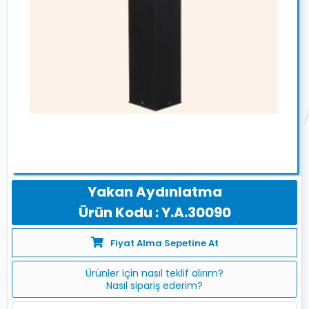
Yakan Aydınlatma
Ürün Kodu : Y.A.30090
Fiyat Alma Sepetine At
Ürünler için nasıl teklif alırım?
Nasıl sipariş ederim?