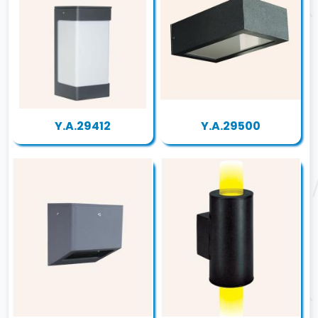
Y.A.29412
Y.A.29500