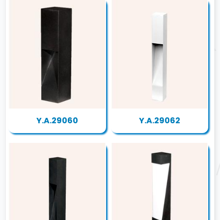
Y.A.29060
Y.A.29062