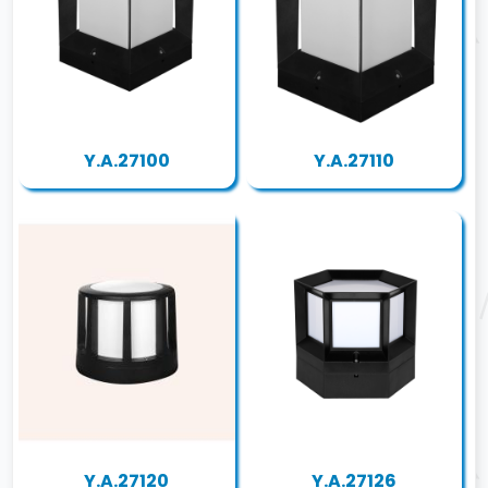
Y.A.27100
Y.A.27110
Y.A.27120
Y.A.27126