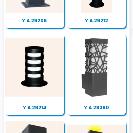
Y.A.29206
Y.A.29212
Y.A.29214
Y.A.29380