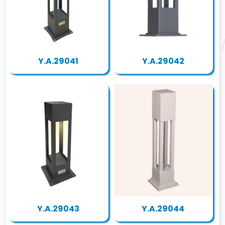
Y.A.29041
Y.A.29042
Y.A.29043
Y.A.29044