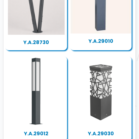
Y.A.29010
Y.A.28730
Y.A.29012
Y.A.29030