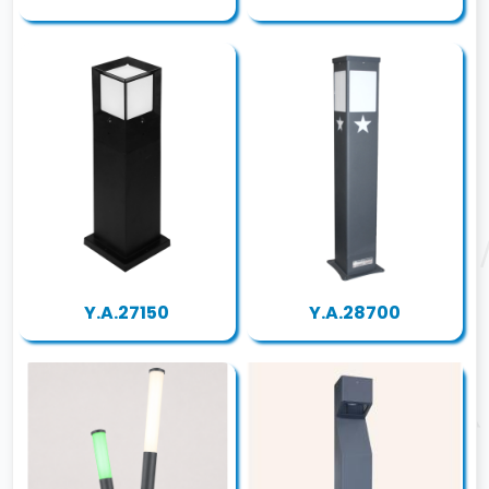
Y.A.27150
Y.A.28700