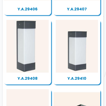
Y.A.29406
Y.A.29407
Y.A.29408
Y.A.29410