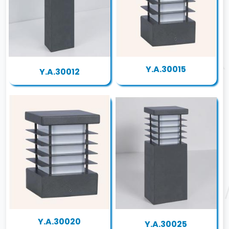
Y.A.30015
Y.A.30012
Y.A.30020
Y.A.30025