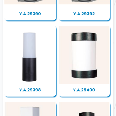
Y.A.29390
Y.A.29392
Y.A.29398
Y.A.29400