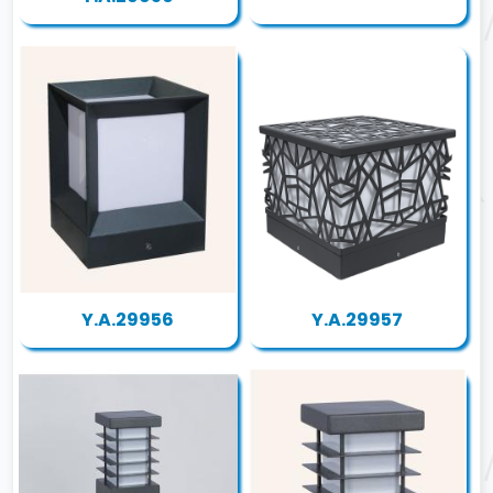
Y.A.29956
Y.A.29957