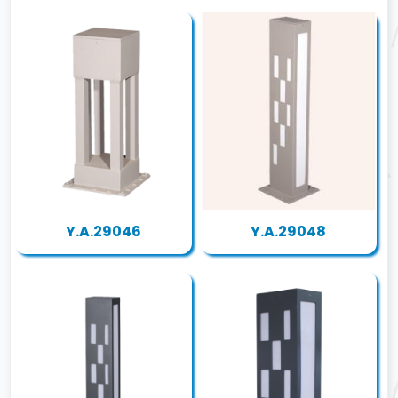
Y.A.29046
Y.A.29048