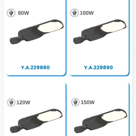
Y.A.229880
Y.A.229890