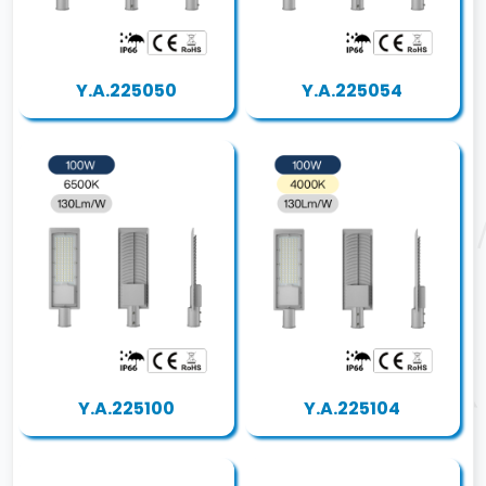
Y.A.225050
Y.A.225054
Y.A.225100
Y.A.225104