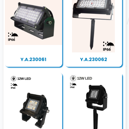
Y.A.230061
Y.A.230062