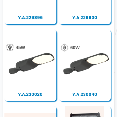
Y.A.229896
Y.A.229900
Y.A.230020
Y.A.230040