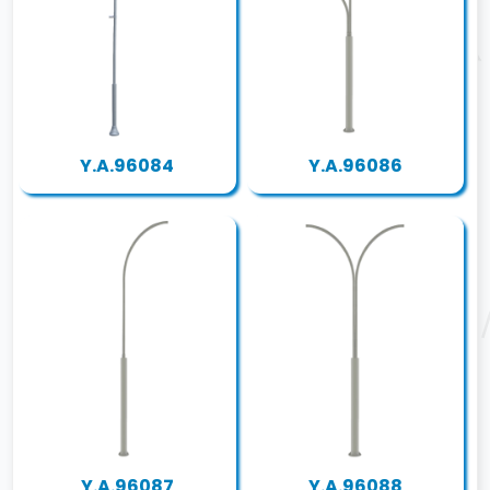
Y.A.96084
Y.A.96086
Y.A.96087
Y.A.96088