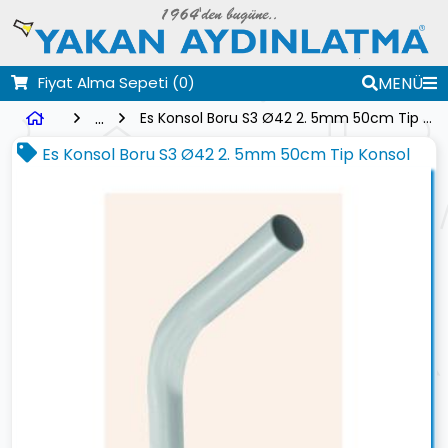
Fiyat Alma Sepeti
(0)
MENÜ
...
Es Konsol Boru S3 Ø42 2. 5mm 50cm Tip Konsol
Es Konsol Boru S3 Ø42 2. 5mm 50cm Tip Konsol