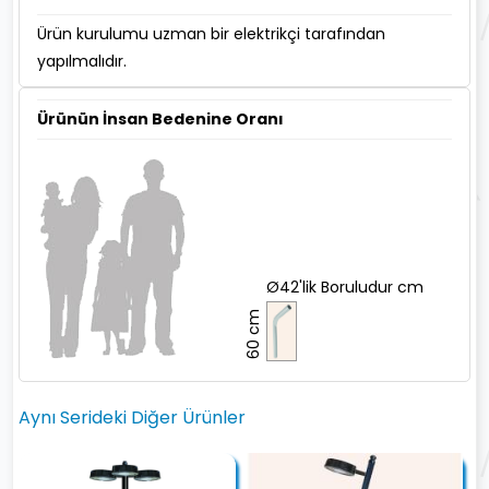
Ürün kurulumu uzman bir elektrikçi tarafından
yapılmalıdır.
Ürünün İnsan Bedenine Oranı
Ø42'lik Boruludur cm
60 cm
Aynı Serideki Diğer Ürünler