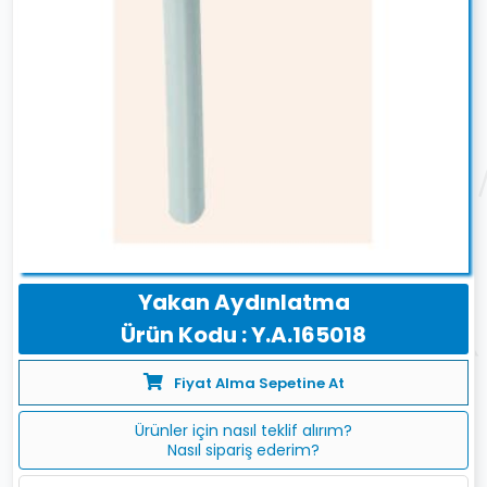
Yakan Aydınlatma
Ürün Kodu : Y.A.165018
Fiyat Alma Sepetine At
Ürünler için nasıl teklif alırım?
Nasıl sipariş ederim?