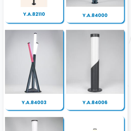
Y.A.82110
Y.A.84000
Y.A.84003
Y.A.84006