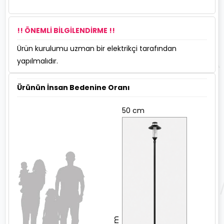
!! ÖNEMLİ BİLGİLENDİRME !!
Ürün kurulumu uzman bir elektrikçi tarafından
yapılmalıdır.
Ürünün İnsan Bedenine Oranı
50 cm