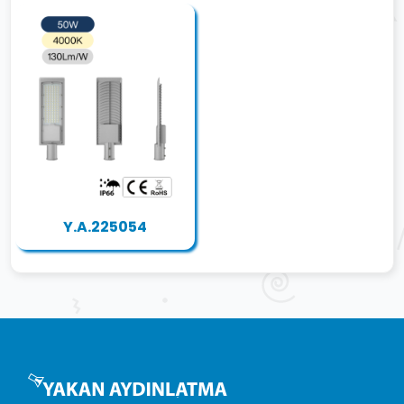
Y.A.225054