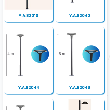
Y.A.82010
Y.A.82040
Y.A.82044
Y.A.82046