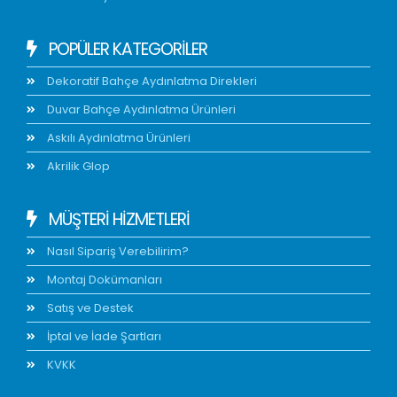
POPÜLER KATEGORİLER
Dekoratif Bahçe Aydınlatma Direkleri
Duvar Bahçe Aydınlatma Ürünleri
Askılı Aydınlatma Ürünleri
Akrilik Glop
MÜŞTERİ HİZMETLERİ
Nasıl Sipariş Verebilirim?
Montaj Dokümanları
Satış ve Destek
İptal ve İade Şartları
KVKK