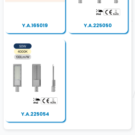
Y.A.165019
Y.A.225050
Y.A.225054