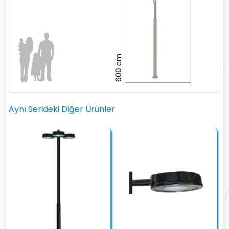
600 cm
Aynı Serideki Diğer Ürünler