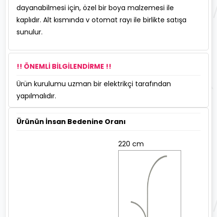
dayanabilmesi için, özel bir boya malzemesi ile
kaplıdır. Alt kısmında v otomat rayı ile birlikte satışa
sunulur.
!! ÖNEMLİ BİLGİLENDİRME !!
Ürün kurulumu uzman bir elektrikçi tarafından
yapılmalıdır.
Ürünün İnsan Bedenine Oranı
220 cm