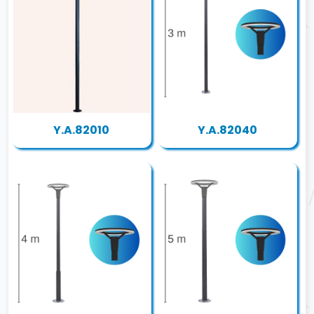
Y.A.82010
Y.A.82040