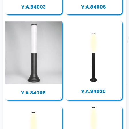
Y.A.84003
Y.A.84006
Y.A.84020
Y.A.84008