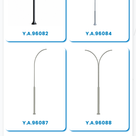
Y.A.96082
Y.A.96084
Y.A.96087
Y.A.96088