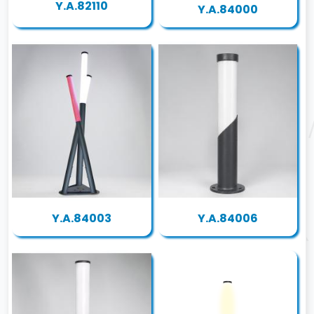
Y.A.82110
Y.A.84000
Y.A.84003
Y.A.84006