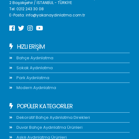
2 Başakşehir / İSTANBUL - TÜRKİYE
Tel:
0212 243 30 08
E-Posta:
info@yakanaydinlatma.com.tr
HIZLI ERIŞIM
Bahçe Aydınlatma
Sokak Aydınlatma
Park Aydınlatma
Modern Aydınlatma
POPÜLER KATEGORİLER
Dekoratif Bahçe Aydınlatma Direkleri
Duvar Bahçe Aydınlatma Ürünleri
Askılı Aydınlatma Ürünleri