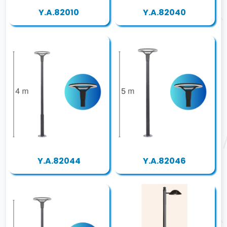
Y.A.82010
Y.A.82040
Y.A.82044
Y.A.82046