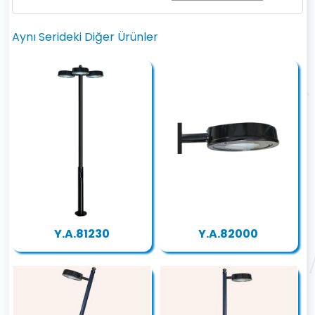
Aynı Serideki Diğer Ürünler
Y.A.81230
Y.A.82000