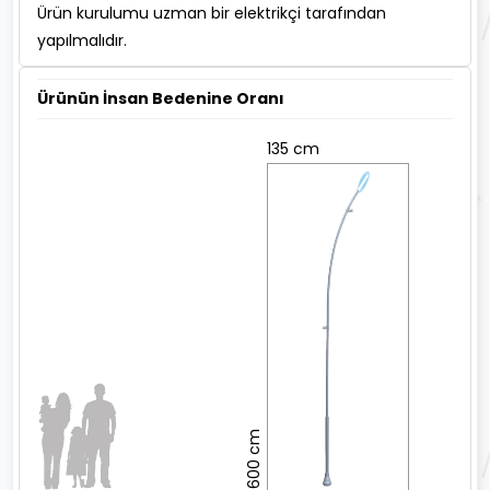
Ürün kurulumu uzman bir elektrikçi tarafından
yapılmalıdır.
Ürünün İnsan Bedenine Oranı
135 cm
600 cm