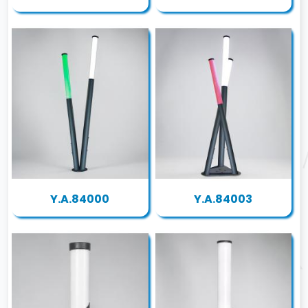
Y.A.84000
Y.A.84003