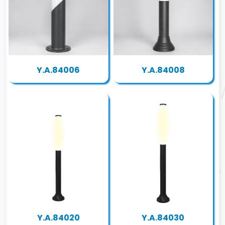
Y.A.84006
Y.A.84008
Y.A.84020
Y.A.84030