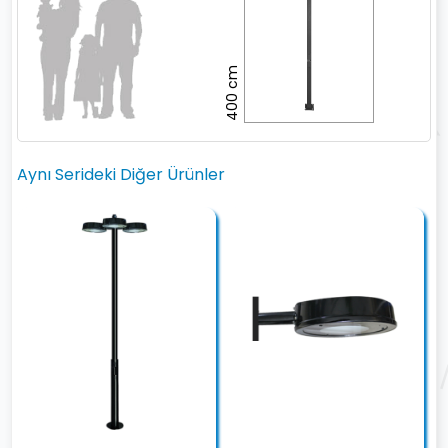
400 cm
Aynı Serideki Diğer Ürünler