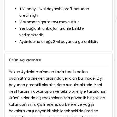
TSE onaylı özel dayanıklı profil borudan
üretilmiştir.
V otomat sigorta rayı mevcuttur.
Yer bağlantı ankrajları ürünle birlikte
verilmektedir.
Aydınlatma direği, 2 yıl boyunca garantilidir.
Ürün Açıklaması
Yakan Aydınlatma’nın en fazla tercih edilen
aydınlatma direkleri arasında yer alan bu model 2 yıl
boyunca garantili olarak sizlere sunulmaktadır. Yeni
nesil tasarım dokunuşları ve teknolojileriyle tasarlanan
ürünü sizler de dış mekanlarınızda güvenilir bir şekilde
kullanabilirsiniz. Çizilmelere, darbelere ve yağışlı
havalara karşı dayanıklı olabilecek şekilde üretilen