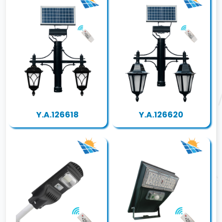
Y.A.126618
Y.A.126620