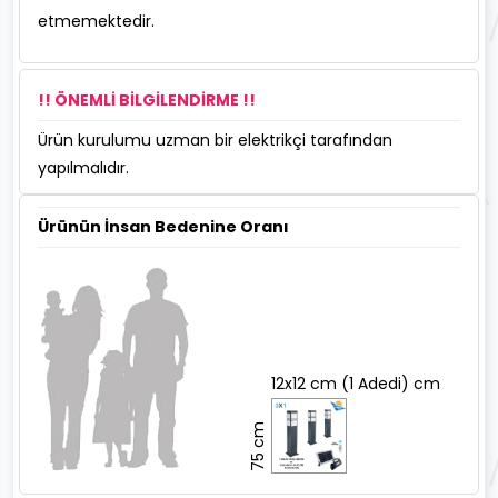
etmemektedir.
!! ÖNEMLİ BİLGİLENDİRME !!
Ürün kurulumu uzman bir elektrikçi tarafından
yapılmalıdır.
Ürünün İnsan Bedenine Oranı
12x12 cm (1 Adedi) cm
75 cm