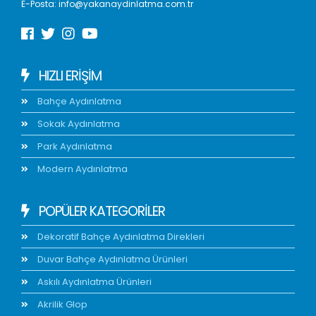
E-Posta:
info@yakanaydinlatma.com.tr
HIZLI ERIŞIM
Bahçe Aydınlatma
Sokak Aydınlatma
Park Aydınlatma
Modern Aydınlatma
POPÜLER KATEGORİLER
Dekoratif Bahçe Aydınlatma Direkleri
Duvar Bahçe Aydınlatma Ürünleri
Askılı Aydınlatma Ürünleri
Akrilik Glop