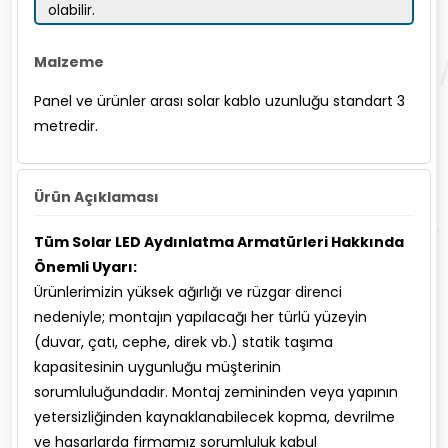
olabilir.
Malzeme
Panel ve ürünler arası solar kablo uzunluğu standart 3
metredir.
Ürün Açıklaması
Tüm Solar LED Aydınlatma Armatürleri Hakkında
Önemli Uyarı:
Ürünlerimizin yüksek ağırlığı ve rüzgar direnci
nedeniyle; montajın yapılacağı her türlü yüzeyin
(duvar, çatı, cephe, direk vb.) statik taşıma
kapasitesinin uygunluğu müşterinin
sorumluluğundadır. Montaj zemininden veya yapının
yetersizliğinden kaynaklanabilecek kopma, devrilme
ve hasarlarda firmamız sorumluluk kabul