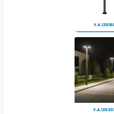
Y.A.12516
Y.A.12530