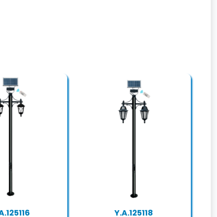
A.125116
Y.A.125118