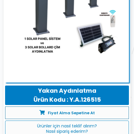
Yakan Aydınlatma
Ürün Kodu : Y.A.126515
Fiyat Alma Sepetine At
Ürünler için nasıl teklif alırım?
Nasıl sipariş ederim?