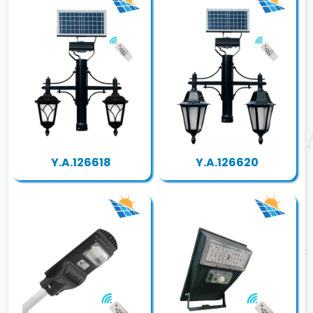
Y.A.126618
Y.A.126620