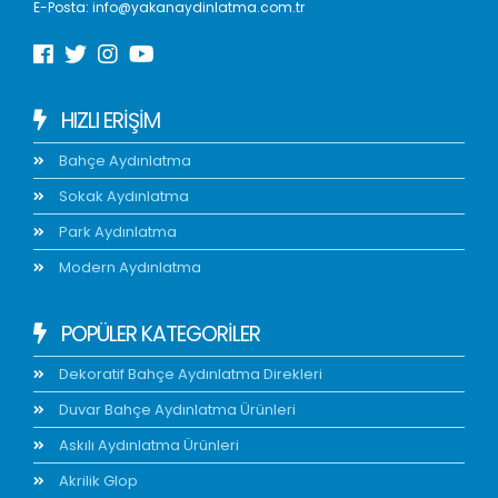
E-Posta:
info@yakanaydinlatma.com.tr
HIZLI ERIŞIM
Bahçe Aydınlatma
Sokak Aydınlatma
Park Aydınlatma
Modern Aydınlatma
POPÜLER KATEGORİLER
Dekoratif Bahçe Aydınlatma Direkleri
Duvar Bahçe Aydınlatma Ürünleri
Askılı Aydınlatma Ürünleri
Akrilik Glop