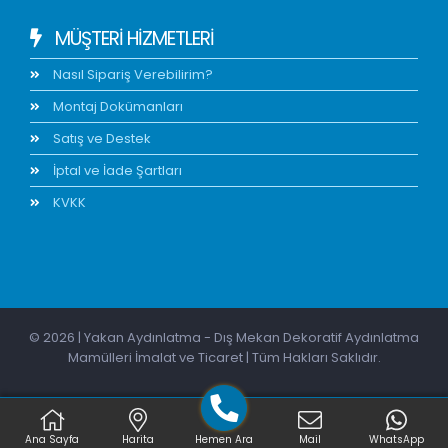
MÜŞTERİ HİZMETLERİ
Nasıl Sipariş Verebilirim?
Montaj Dokümanları
Satış ve Destek
İptal ve İade Şartları
KVKK
© 2026 | Yakan Aydınlatma - Dış Mekan Dekoratif Aydınlatma
Mamülleri İmalat ve Ticaret | Tüm Hakları Saklıdır.
Ana Sayfa
Harita
Hemen Ara
Mail
WhatsApp