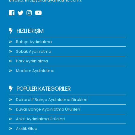
E-Posta:
info@yakanaydinlatma.com.tr
HIZLI ERIŞIM
Bahçe Aydınlatma
Sokak Aydınlatma
Park Aydınlatma
Modern Aydınlatma
POPÜLER KATEGORİLER
Dekoratif Bahçe Aydınlatma Direkleri
Duvar Bahçe Aydınlatma Ürünleri
Askılı Aydınlatma Ürünleri
Akrilik Glop