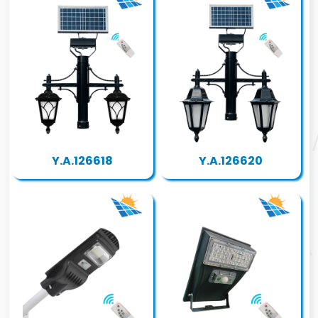
Y.A.126618
Y.A.126620