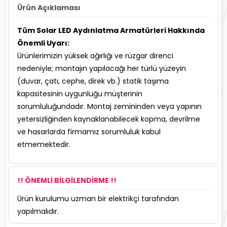
Ürün Açıklaması
Tüm Solar LED Aydınlatma Armatürleri Hakkında
Önemli Uyarı:
Ürünlerimizin yüksek ağırlığı ve rüzgar direnci
nedeniyle; montajın yapılacağı her türlü yüzeyin
(duvar, çatı, cephe, direk vb.) statik taşıma
kapasitesinin uygunluğu müşterinin
sorumluluğundadır. Montaj zemininden veya yapının
yetersizliğinden kaynaklanabilecek kopma, devrilme
ve hasarlarda firmamız sorumluluk kabul
etmemektedir.
!! ÖNEMLİ BİLGİLENDİRME !!
Ürün kurulumu uzman bir elektrikçi tarafından
yapılmalıdır.