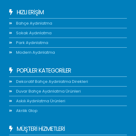
HIZLI ERIŞIM
Bahçe Aydınlatma
Sokak Aydınlatma
Park Aydınlatma
Modern Aydınlatma
POPÜLER KATEGORİLER
Dekoratif Bahçe Aydınlatma Direkleri
Duvar Bahçe Aydınlatma Ürünleri
Askılı Aydınlatma Ürünleri
Akrilik Glop
MÜŞTERİ HİZMETLERİ