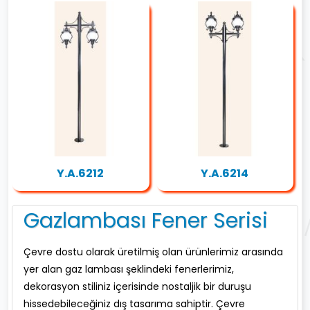
Y.A.6212
Y.A.6214
Gazlambası Fener Serisi
Çevre dostu olarak üretilmiş olan ürünlerimiz arasında
yer alan gaz lambası şeklindeki fenerlerimiz,
dekorasyon stiliniz içerisinde nostaljik bir duruşu
hissedebileceğiniz dış tasarıma sahiptir. Çevre