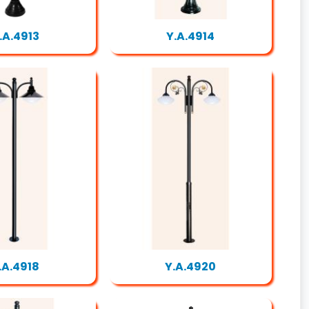
.A.4913
Y.A.4914
.A.4918
Y.A.4920