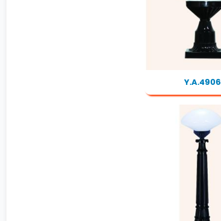
Y.A.4906