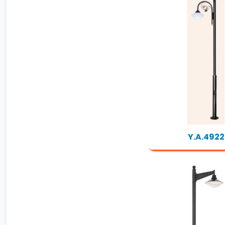
Y.A.4922