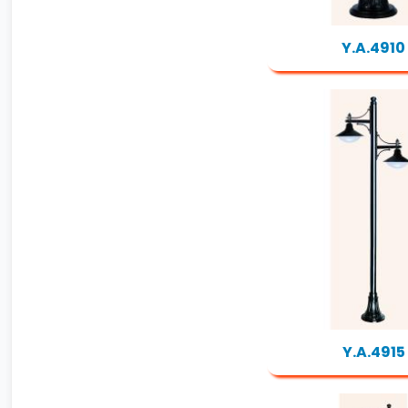
Y.A.4910
Y.A.4915