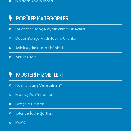
Modern Aydınlatma
POPÜLER KATEGORİLER
Dekoratif Bahçe Aydınlatma Direkleri
Duvar Bahçe Aydınlatma Ürünleri
Askılı Aydınlatma Ürünleri
Akrilik Glop
MÜŞTERİ HİZMETLERİ
Nasıl Sipariş Verebilirim?
Montaj Dokümanları
Satış ve Destek
İptal ve İade Şartları
KVKK