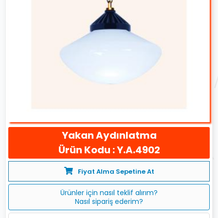
Yakan Aydınlatma
Ürün Kodu : Y.A.4902
Fiyat Alma Sepetine At
Ürünler için nasıl teklif alırım?
Nasıl sipariş ederim?