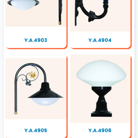
Y.A.4903
Y.A.4904
Y.A.4905
Y.A.4906