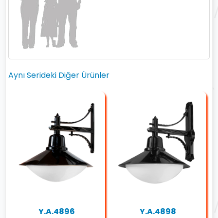
Aynı Serideki Diğer Ürünler
Y.A.4896
Y.A.4898