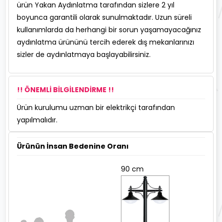
ürün Yakan Aydınlatma tarafından sizlere 2 yıl
boyunca garantili olarak sunulmaktadır. Uzun süreli
kullanımlarda da herhangi bir sorun yaşamayacağınız
aydınlatma ürününü tercih ederek dış mekanlarınızı
sizler de aydınlatmaya başlayabilirsiniz.
!! ÖNEMLİ BİLGİLENDİRME !!
Ürün kurulumu uzman bir elektrikçi tarafından
yapılmalıdır.
Ürünün İnsan Bedenine Oranı
90 cm