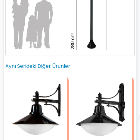
280 cm
Aynı Serideki Diğer Ürünler