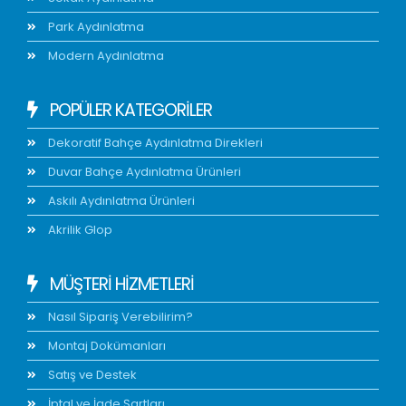
Park Aydınlatma
Modern Aydınlatma
POPÜLER KATEGORİLER
Dekoratif Bahçe Aydınlatma Direkleri
Duvar Bahçe Aydınlatma Ürünleri
Askılı Aydınlatma Ürünleri
Akrilik Glop
MÜŞTERİ HİZMETLERİ
Nasıl Sipariş Verebilirim?
Montaj Dokümanları
Satış ve Destek
İptal ve İade Şartları