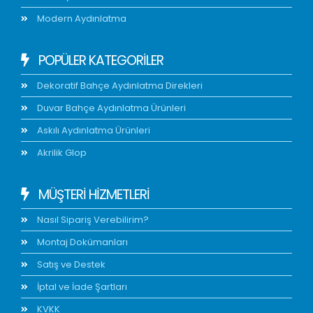
Modern Aydınlatma
POPÜLER KATEGORİLER
Dekoratif Bahçe Aydınlatma Direkleri
Duvar Bahçe Aydınlatma Ürünleri
Askılı Aydınlatma Ürünleri
Akrilik Glop
MÜŞTERİ HİZMETLERİ
Nasıl Sipariş Verebilirim?
Montaj Dokümanları
Satış ve Destek
İptal ve İade Şartları
KVKK