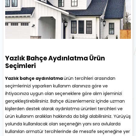
Yazlık Bahçe Aydınlatma Ürün
Seçimleri
Yazlık bahçe aydınlatma
ürün tercihleri arasından
seçimlerinizi yaparken kullanım alanınıza göre ve
ihtiyacınıza uygun olan seçeneklere göre alım işleminizi
gerçekleştirebilirsiniz. Bahçe düzenlemeniz içinde uzman
kişilerden destek alarak aydınlatma ürünleri tercihleri ve
ürün kullanım aralıkları hakkında da bilgi alabilirsiniz. Yürüyüş
yolunda kullanılacak olan seçeneğin yanı sıra avlularda
kullanılan armatür tercihlerinde de mesafe seçeneğine yer