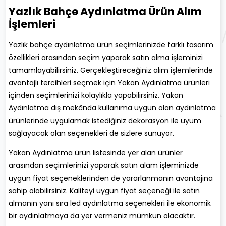
Yazlık Bahçe Aydınlatma Ürün Alım
İşlemleri
Yazlık bahçe aydınlatma ürün seçimlerinizde farklı tasarım
özellikleri arasından seçim yaparak satın alma işleminizi
tamamlayabilirsiniz. Gerçekleştireceğiniz alım işlemlerinde
avantajlı tercihleri seçmek için Yakan Aydınlatma ürünleri
içinden seçimlerinizi kolaylıkla yapabilirsiniz. Yakan
Aydınlatma dış mekânda kullanıma uygun olan aydınlatma
ürünlerinde uygulamak istediğiniz dekorasyon ile uyum
sağlayacak olan seçenekleri de sizlere sunuyor.
Yakan Aydınlatma ürün listesinde yer alan ürünler
arasından seçimlerinizi yaparak satın alam işleminizde
uygun fiyat seçeneklerinden de yararlanmanın avantajına
sahip olabilirsiniz. Kaliteyi uygun fiyat seçeneği ile satın
almanın yanı sıra led aydınlatma seçenekleri ile ekonomik
bir aydınlatmaya da yer vermeniz mümkün olacaktır.