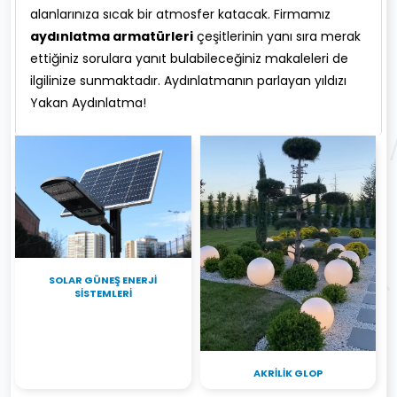
alanlarınıza sıcak bir atmosfer katacak. Firmamız
aydınlatma armatürleri
çeşitlerinin yanı sıra merak
ettiğiniz sorulara yanıt bulabileceğiniz makaleleri de
ilgilinize sunmaktadır. Aydınlatmanın parlayan yıldızı
Yakan Aydınlatma!
SOLAR GÜNEŞ ENERJI
SISTEMLERI
AKRILIK GLOP