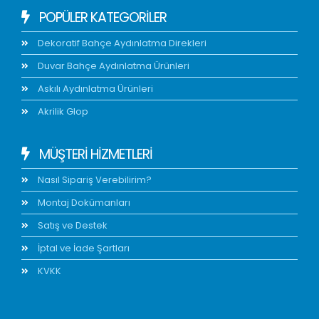
POPÜLER KATEGORİLER
Dekoratif Bahçe Aydınlatma Direkleri
Duvar Bahçe Aydınlatma Ürünleri
Askılı Aydınlatma Ürünleri
Akrilik Glop
MÜŞTERİ HİZMETLERİ
Nasıl Sipariş Verebilirim?
Montaj Dokümanları
Satış ve Destek
İptal ve İade Şartları
KVKK