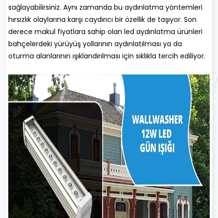
sağlayabilirsiniz. Aynı zamanda bu aydınlatma yöntemleri
hırsızlık olaylarına karşı caydırıcı bir özellik de taşıyor. Son
derece makul fiyatlara sahip olan led aydınlatma ürünleri
bahçelerdeki yürüyüş yollarının aydınlatılması ya da
oturma alanlarının ışıklandırılması için sıklıkla tercih ediliyor.