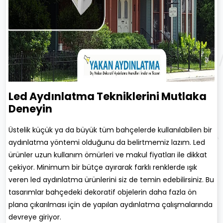
Led Aydınlatma Tekniklerini Mutlaka
Deneyin
Üstelik küçük ya da büyük tüm bahçelerde kullanılabilen bir
aydınlatma yöntemi olduğunu da belirtmemiz lazım. Led
ürünler uzun kullanım ömürleri ve makul fiyatları ile dikkat
çekiyor. Minimum bir bütçe ayırarak farklı renklerde ışık
veren led aydınlatma ürünlerini siz de temin edebilirsiniz. Bu
tasarımlar bahçedeki dekoratif objelerin daha fazla ön
plana çıkarılması için de yapılan aydınlatma çalışmalarında
devreye giriyor.