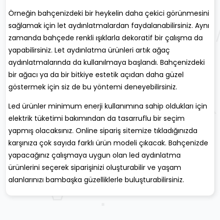
Örneğin bahçenizdeki bir heykelin daha çekici görünmesini
sağlamak için let aydınlatmalardan faydalanabilirsiniz. Aynı
zamanda bahçede renkli ışıklarla dekoratif bir çalışma da
yapabilirsiniz. Let aydınlatma ürünleri artık ağaç
aydınlatmalarında da kullanılmaya başlandı. Bahçenizdeki
bir ağacı ya da bir bitkiye estetik açıdan daha güzel
göstermek için siz de bu yöntemi deneyebilirsiniz.
Led ürünler minimum enerji kullanımına sahip oldukları için
elektrik tüketimi bakımından da tasarruflu bir seçim
yapmış olacaksınız. Online sipariş sitemize tıkladığınızda
karşınıza çok sayıda farklı ürün modeli çıkacak. Bahçenizde
yapacağınız çalışmaya uygun olan led aydınlatma
ürünlerini seçerek siparişinizi oluşturabilir ve yaşam
alanlarınızı bambaşka güzelliklerle buluşturabilirsiniz.