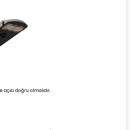
 açısı doğru olmalıdır.