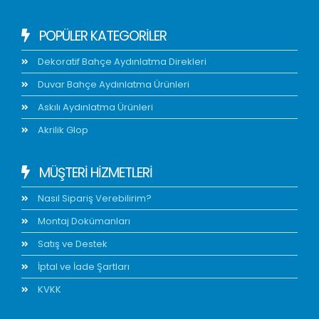
POPÜLER KATEGORİLER
Dekoratif Bahçe Aydınlatma Direkleri
Duvar Bahçe Aydınlatma Ürünleri
Askılı Aydınlatma Ürünleri
Akrilik Glop
MÜŞTERİ HİZMETLERİ
Nasıl Sipariş Verebilirim?
Montaj Dokümanları
Satış ve Destek
İptal ve İade Şartları
KVKK