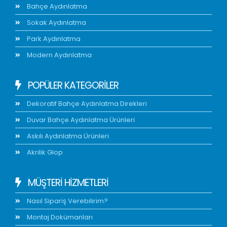
Bahçe Aydınlatma
Sokak Aydınlatma
Park Aydınlatma
Modern Aydınlatma
POPÜLER KATEGORİLER
Dekoratif Bahçe Aydınlatma Direkleri
Duvar Bahçe Aydınlatma Ürünleri
Askılı Aydınlatma Ürünleri
Akrilik Glop
MÜŞTERİ HİZMETLERİ
Nasıl Sipariş Verebilirim?
Montaj Dokümanları