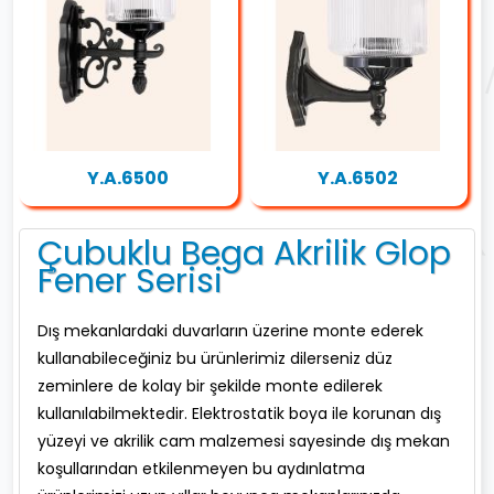
Y.A.6500
Y.A.6502
Çubuklu Bega Akrilik Glop
Fener Serisi
Dış mekanlardaki duvarların üzerine monte ederek
kullanabileceğiniz bu ürünlerimiz dilerseniz düz
zeminlere de kolay bir şekilde monte edilerek
kullanılabilmektedir. Elektrostatik boya ile korunan dış
yüzeyi ve akrilik cam malzemesi sayesinde dış mekan
koşullarından etkilenmeyen bu aydınlatma