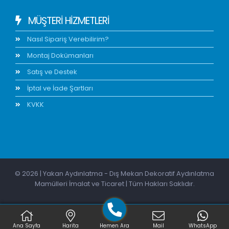
MÜŞTERİ HİZMETLERİ
Nasıl Sipariş Verebilirim?
Montaj Dokümanları
Satış ve Destek
İptal ve İade Şartları
KVKK
© 2026 | Yakan Aydınlatma - Dış Mekan Dekoratif Aydınlatma
Mamülleri İmalat ve Ticaret | Tüm Hakları Saklıdır.
Ana Sayfa
Harita
Hemen Ara
Mail
WhatsApp