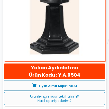
Yakan Aydınlatma
Ürün Kodu : Y.A.6504
Fiyat Alma Sepetine At
Ürünler için nasıl teklif alırım?
Nasıl sipariş ederim?