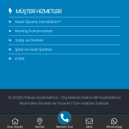
MÜŞTERİ HİZMETLERİ
Nasıl Sipariş Verebilirim?
Montaj Dokümanları
Satış ve Destek
İptal ve İade Şartları
KVKK
© 2026 | Yakan Aydınlatma - Dış Mekan Dekoratif Aydınlatma
Mamülleri İmalat ve Ticaret | Tüm Hakları Saklıdır.
Ana Sayfa
Harita
Hemen Ara
Mail
WhatsApp