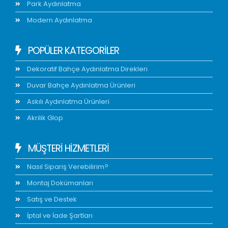
Park Aydınlatma
Modern Aydınlatma
POPÜLER KATEGORİLER
Dekoratif Bahçe Aydınlatma Direkleri
Duvar Bahçe Aydınlatma Ürünleri
Askılı Aydınlatma Ürünleri
Akrilik Glop
MÜŞTERİ HİZMETLERİ
Nasıl Sipariş Verebilirim?
Montaj Dokümanları
Satış ve Destek
İptal ve İade Şartları