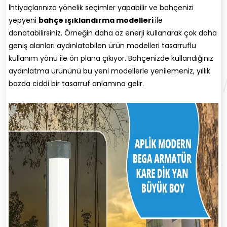
İhtiyaçlarınıza yönelik seçimler yapabilir ve bahçenizi
yepyeni
bahçe ışıklandırma modelleri
ile
donatabilirsiniz. Örneğin daha az enerji kullanarak çok daha
geniş alanları aydınlatabilen ürün modelleri tasarruflu
kullanım yönü ile ön plana çıkıyor. Bahçenizde kullandığınız
aydınlatma ürününü bu yeni modellerle yenilemeniz, yıllık
bazda ciddi bir tasarruf anlamına gelir.