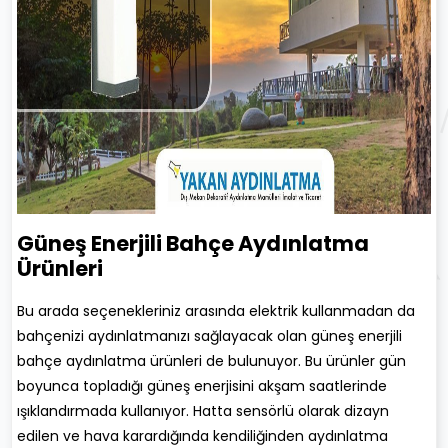
Güneş Enerjili Bahçe Aydınlatma
Ürünleri
Bu arada seçenekleriniz arasında elektrik kullanmadan da
bahçenizi aydınlatmanızı sağlayacak olan güneş enerjili
bahçe aydınlatma ürünleri de bulunuyor. Bu ürünler gün
boyunca topladığı güneş enerjisini akşam saatlerinde
ışıklandırmada kullanıyor. Hatta sensörlü olarak dizayn
edilen ve hava karardığında kendiliğinden aydınlatma